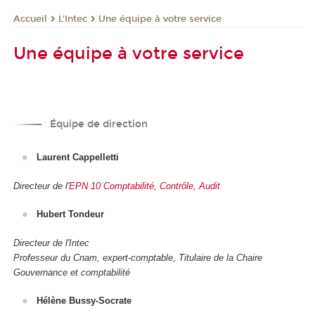
L'Intec
Une équipe à votre service
Accueil
Une équipe à votre service
Équipe de direction
Laurent Cappelletti
Directeur de l'
EPN 10 Comptabilité, Contrôle, Audit
Hubert Tondeur
Directeur de l'Intec
Professeur du Cnam, expert-comptable, Titulaire de la Chaire
Gouvernance et comptabilité
Hélène Bussy-Socrate