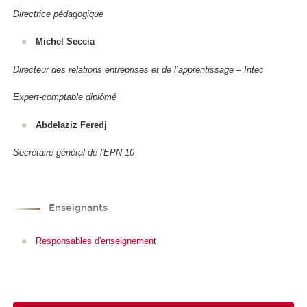
Directrice pédagogique
Michel Seccia
Directeur des relations entreprises et de l’apprentissage – Intec
Expert-comptable diplômé
Abdelaziz Feredj
Secrétaire général de l'EPN 10
Enseignants
Responsables d'enseignement