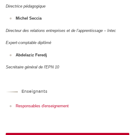
Directrice pédagogique
Michel Seccia
Directeur des relations entreprises et de l’apprentissage – Intec
Expert-comptable diplômé
Abdelaziz Feredj
Secrétaire général de l'EPN 10
Enseignants
Responsables d'enseignement