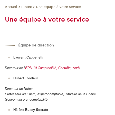
L'Intec
Une équipe à votre service
Accueil
Une équipe à votre service
Équipe de direction
Laurent Cappelletti
Directeur de l'
EPN 10 Comptabilité, Contrôle, Audit
Hubert Tondeur
Directeur de l'Intec
Professeur du Cnam, expert-comptable, Titulaire de la Chaire
Gouvernance et comptabilité
Hélène Bussy-Socrate