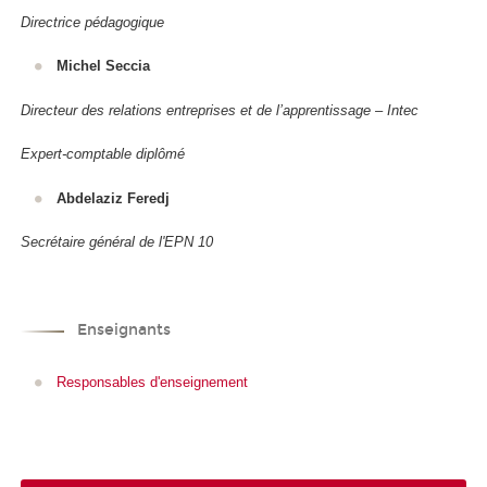
Directrice pédagogique
Michel Seccia
Directeur des relations entreprises et de l’apprentissage – Intec
Expert-comptable diplômé
Abdelaziz Feredj
Secrétaire général de l'EPN 10
Enseignants
Responsables d'enseignement