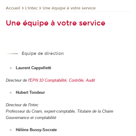
L'Intec
Une équipe à votre service
Accueil
Une équipe à votre service
Équipe de direction
Laurent Cappelletti
Directeur de l'
EPN 10 Comptabilité, Contrôle, Audit
Hubert Tondeur
Directeur de l'Intec
Professeur du Cnam, expert-comptable, Titulaire de la Chaire
Gouvernance et comptabilité
Hélène Bussy-Socrate