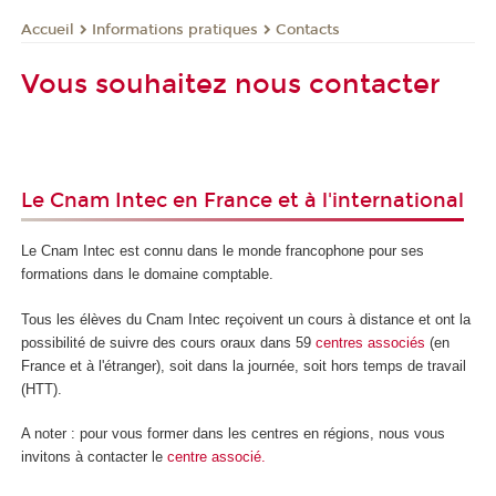
Informations pratiques
Contacts
Accueil
Vous souhaitez nous contacter
Le Cnam Intec en France et à l'international
Le Cnam Intec est connu dans le monde francophone pour ses
formations dans le domaine comptable.
Tous les élèves du Cnam Intec reçoivent un cours à distance et ont la
possibilité de suivre des cours oraux dans 59
centres
associés
(en
France et à l'étranger), soit dans la journée, soit hors temps de travail
(HTT).
A noter : pour vous former dans les centres en régions, nous vous
invitons à contacter le
centre associé.