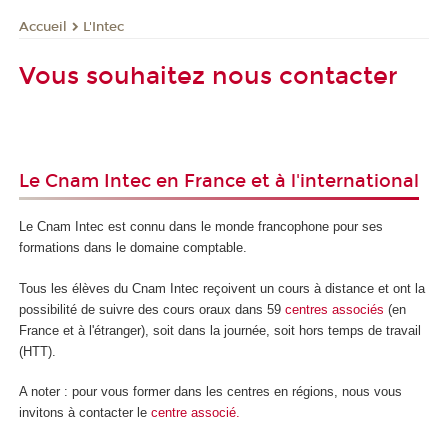
L'Intec
Accueil
Vous souhaitez nous contacter
Le Cnam Intec en France et à l'international
Le Cnam Intec est connu dans le monde francophone pour ses
formations dans le domaine comptable.
Tous les élèves du Cnam Intec reçoivent un cours à distance et ont la
possibilité de suivre des cours oraux dans 59
centres
associés
(en
France et à l'étranger), soit dans la journée, soit hors temps de travail
(HTT).
A noter : pour vous former dans les centres en régions, nous vous
invitons à contacter le
centre associé.