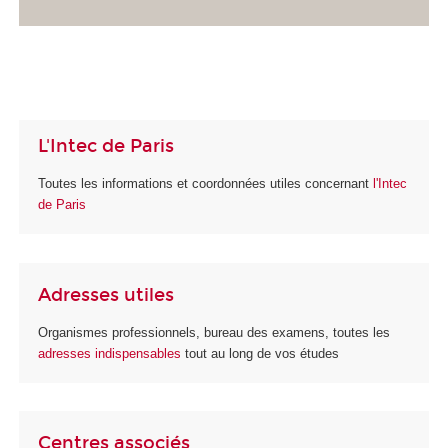
L'Intec de Paris
Toutes les informations et coordonnées utiles concernant
l'Intec
de Paris
Adresses utiles
Organismes professionnels, bureau des examens, toutes les
adresses indispensables
tout au long de vos études
Centres associés