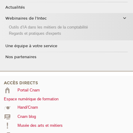
Actualités
Webinaires de l'Intec
Outils d’IA dans les métiers de la comptabilité
Regards et pratiques d'experts
Une équipe à votre service
Nos partenaires
ACCÈS DIRECTS
Portail Cnam
Espace numérique de formation
Handi'Cnam
Cnam blog
Musée des arts et métiers