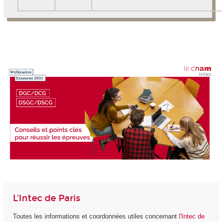
L'Intec de Paris
Toutes les informations et coordonnées utiles concernant
l'Intec de