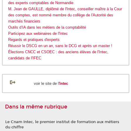
des experts comptables de Normandie
M. Jean de GAULLE, diplômé de l'Intec, conseiller maître à la Cour
des comptes, est nommé membre du collège de l'Autorité des
marchés financiers
Outils d’IA dans les métiers de la comptabilité
Participez aux webinaires de l'Intec
Regards et pratiques d'experts
Réussir le DSCG en un an, sans le DCG et après un master !
Élections CNCC et CSOEC : des anciens élèves de l'Intec,
candidats de l'IFEC
voir le site de l'
Intec
Dans la même rubrique
Le Cnam Intec, le premier institut de formation aux métiers
du chiffre