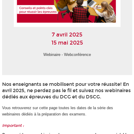
7 avril 2025
15 mai 2025
Webinaire - Webconférence
Nos enseignants se mobilisent pour votre réussite! En
avril 2025, ne perdez pas le fil et suivez nos webinaires
dédiés aux épreuves du DCG et du DSCG.
Vous retrouverez sur cette page toutes les dates de la série des
webinaires dédiés à la préparation des examens.
Important :