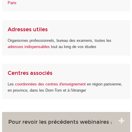
Paris
Adresses utiles
Organismes professionnels, bureau des examens, toutes les
adresses indispensables
tout au long de vos études
Centres associés
Les
coordonnées des centres d'enseignement
en région parisienne,
en province, dans les Dom-Tom et à l'étranger
Pour revoir les précédents webinaires :