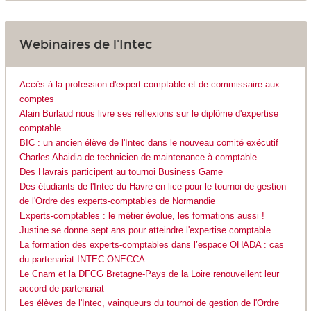
Webinaires de l'Intec
Accès à la profession d'expert-comptable et de commissaire aux
comptes
Alain Burlaud nous livre ses réflexions sur le diplôme d'expertise
comptable
BIC : un ancien élève de l'Intec dans le nouveau comité exécutif
Charles Abaidia de technicien de maintenance à comptable
Des Havrais participent au tournoi Business Game
Des étudiants de l'Intec du Havre en lice pour le tournoi de gestion
de l'Ordre des experts-comptables de Normandie
Experts-comptables : le métier évolue, les formations aussi !
Justine se donne sept ans pour atteindre l'expertise comptable
La formation des experts-comptables dans l’espace OHADA : cas
du partenariat INTEC-ONECCA
Le Cnam et la DFCG Bretagne-Pays de la Loire renouvellent leur
accord de partenariat
Les élèves de l'Intec, vainqueurs du tournoi de gestion de l'Ordre