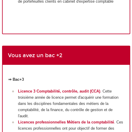
de portefeuilles clients en cabinet d'expertise comptable
Vous avez un bac +2
⇒ Bac+3
Licence 3 Comptabilité, contrôle, audit (CCA)
. Cette
troisième année de licence permet d'acquérir une formation
dans les disciplines fondamentales des métiers de la
comptabilité, de la finance, du contrôle de gestion et de
l'audit.
Licences professionnelles Métiers de la comptabilité
.
Ces
licences professionnelles ont pour objectif de former des