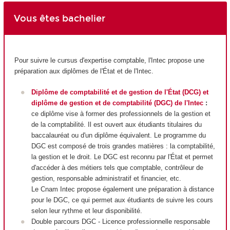
Vous êtes bachelier
Pour suivre le cursus d'expertise comptable, l'Intec propose une
préparation aux diplômes de l'État et de l'Intec.
Diplôme de comptabilité et de gestion de l'État (DCG) et
diplôme de gestion et de comptabilité (DGC) de l'Intec
:
ce diplôme vise à former des professionnels de la gestion et
de la comptabilité. Il est ouvert aux étudiants titulaires du
baccalauréat ou d'un diplôme équivalent. Le programme du
DGC est composé de trois grandes matières : la comptabilité,
la gestion et le droit. Le DGC est reconnu par l'État et permet
d'accéder à des métiers tels que comptable, contrôleur de
gestion, responsable administratif et financier, etc.
Le Cnam Intec propose également une préparation à distance
pour le DGC, ce qui permet aux étudiants de suivre les cours
selon leur rythme et leur disponibilité.
Double parcours DGC - Licence professionnelle responsable