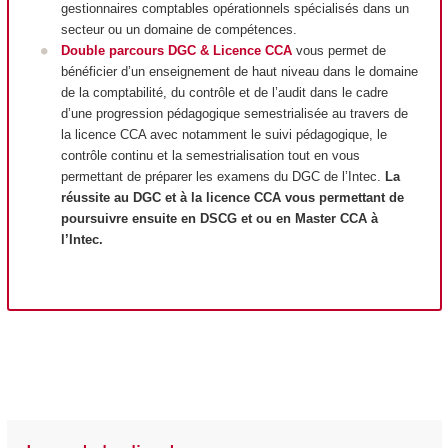
gestionnaires comptables opérationnels spécialisés dans un
secteur ou un domaine de compétences.
Double parcours DGC & Licence CCA
vous permet de
bénéficier d’un enseignement de haut niveau dans le domaine
de la comptabilité, du contrôle et de l’audit dans le cadre
d’une progression pédagogique semestrialisée au travers de
la licence CCA avec notamment le suivi pédagogique, le
contrôle continu et la semestrialisation tout en vous
permettant de préparer les examens du DGC de l’Intec.
La
réussite au DGC et à la licence CCA vous permettant de
poursuivre ensuite en DSCG et ou en Master CCA à
l’Intec.