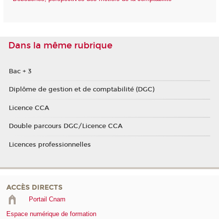
Dans la même rubrique
Bac + 3
Diplôme de gestion et de comptabilité (DGC)
Licence CCA
Double parcours DGC/Licence CCA
Licences professionnelles
ACCÈS DIRECTS
Portail Cnam
Espace numérique de formation