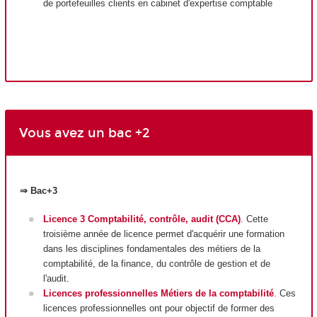
de portefeuilles clients en cabinet d'expertise comptable
Vous avez un bac +2
⇒ Bac+3
Licence 3 Comptabilité, contrôle, audit (CCA)
. Cette
troisième année de licence permet d'acquérir une formation
dans les disciplines fondamentales des métiers de la
comptabilité, de la finance, du contrôle de gestion et de
l'audit.
Licences professionnelles Métiers de la comptabilité
.
Ces
licences professionnelles ont pour objectif de former des