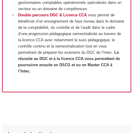
gestionnaires comptables opérationnels spécialisés dans un
secteur ou un domaine de compétences.
Double parcours DGC & Licence CCA
vous permet de
bénéficier d’un enseignement de haut niveau dans le domaine
de la comptabilité, du contrôle et de l’audit dans le cadre
d’une progression pédagogique semestrialisée au travers de
la licence CCA avec notamment le suivi pédagogique, le
contrôle continu et la semestrialisation tout en vous
permettant de préparer les examens du DGC de l’Intec.
La
réussite au DGC et à la licence CCA vous permettant de
poursuivre ensuite en DSCG et ou en Master CCA à
l’Intec.