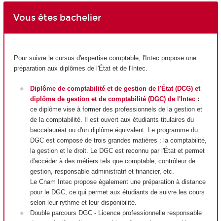
Vous êtes bachelier
Pour suivre le cursus d'expertise comptable, l'Intec propose une
préparation aux diplômes de l'État et de l'Intec.
Diplôme de comptabilité et de gestion de l'État (DCG) et
diplôme de gestion et de comptabilité (DGC) de l'Intec
:
ce diplôme vise à former des professionnels de la gestion et
de la comptabilité. Il est ouvert aux étudiants titulaires du
baccalauréat ou d'un diplôme équivalent. Le programme du
DGC est composé de trois grandes matières : la comptabilité,
la gestion et le droit. Le DGC est reconnu par l'État et permet
d'accéder à des métiers tels que comptable, contrôleur de
gestion, responsable administratif et financier, etc.
Le Cnam Intec propose également une préparation à distance
pour le DGC, ce qui permet aux étudiants de suivre les cours
selon leur rythme et leur disponibilité.
Double parcours DGC - Licence professionnelle responsable