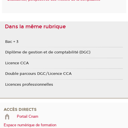
Dans la même rubrique
Bac + 3
Diplôme de gestion et de comptabilité (DGC)
Licence CCA
Double parcours DGC/Licence CCA
Licences professionnelles
ACCÈS DIRECTS
Portail Cnam
Espace numérique de formation