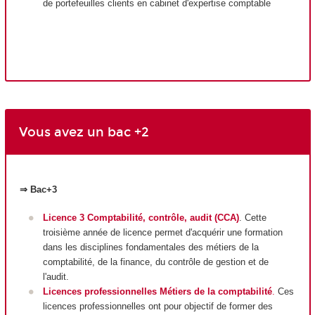
de portefeuilles clients en cabinet d'expertise comptable
Vous avez un bac +2
⇒ Bac+3
Licence 3 Comptabilité, contrôle, audit (CCA)
. Cette
troisième année de licence permet d'acquérir une formation
dans les disciplines fondamentales des métiers de la
comptabilité, de la finance, du contrôle de gestion et de
l'audit.
Licences professionnelles Métiers de la comptabilité
.
Ces
licences professionnelles ont pour objectif de former des