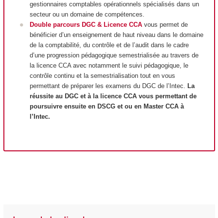
gestionnaires comptables opérationnels spécialisés dans un
secteur ou un domaine de compétences.
Double parcours DGC & Licence CCA
vous permet de
bénéficier d’un enseignement de haut niveau dans le domaine
de la comptabilité, du contrôle et de l’audit dans le cadre
d’une progression pédagogique semestrialisée au travers de
la licence CCA avec notamment le suivi pédagogique, le
contrôle continu et la semestrialisation tout en vous
permettant de préparer les examens du DGC de l’Intec.
La
réussite au DGC et à la licence CCA vous permettant de
poursuivre ensuite en DSCG et ou en Master CCA à
l’Intec.