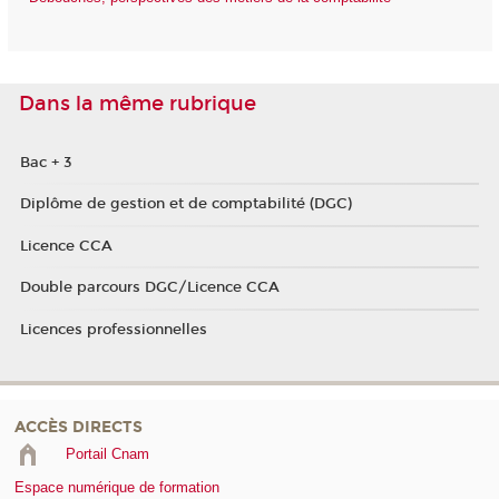
Dans la même rubrique
Bac + 3
Diplôme de gestion et de comptabilité (DGC)
Licence CCA
Double parcours DGC/Licence CCA
Licences professionnelles
ACCÈS DIRECTS
Portail Cnam
Espace numérique de formation