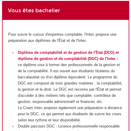
Vous êtes bachelier
Pour suivre le cursus d'expertise comptable, l'Intec propose une
préparation aux diplômes de l'État et de l'Intec.
Diplôme de comptabilité et de gestion de l'État (DCG) et
diplôme de gestion et de comptabilité (DGC) de l'Intec
:
ce diplôme vise à former des professionnels de la gestion et
de la comptabilité. Il est ouvert aux étudiants titulaires du
baccalauréat ou d'un diplôme équivalent. Le programme du
DGC est composé de trois grandes matières : la comptabilité,
la gestion et le droit. Le DGC est reconnu par l'État et permet
d'accéder à des métiers tels que comptable, contrôleur de
gestion, responsable administratif et financier, etc.
Le Cnam Intec propose également une préparation à distance
pour le DGC, ce qui permet aux étudiants de suivre les cours
selon leur rythme et leur disponibilité.
Double parcours DGC - Licence professionnelle responsable