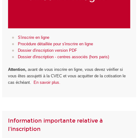
S'inscrire en ligne
Procédure détaillée pour s'inscrire en ligne
Dossier d'inscription version PDF
Dossier d'inscription - centres associés (hors paris)
Attention,
avant de vous inscrire en ligne, vous devez vérifier si
vous êtes assujetti à la CVEC et vous acquitter de la cotisation le
cas échéant.
En savoir plus.
Information importante relative à
l'inscription