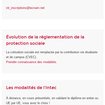
int_inscriptions@lecnam.net
Évolution de la règlementation de la
protection sociale
La cotisation sociale est remplacée par la contribution vie étudiante
et de campus (CVEC).
Prendre connaissance des modalités.
Les modalités de l'Intec
À distance, en cours présentiels, en validant le diplôme en entier ou
UE par UE, vous avez le choix !