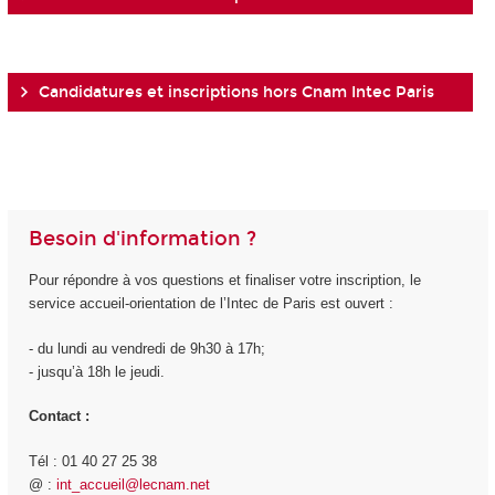
Candidatures et inscriptions hors Cnam Intec Paris
Besoin d'information ?
Pour répondre à vos questions et finaliser votre inscription, le
service accueil-orientation de l’Intec de Paris est ouvert :
- du lundi au vendredi de 9h30 à 17h;
- jusqu’à 18h le jeudi.
Contact :
Tél : 01 40 27 25 38
@ :
int_accueil@lecnam.net