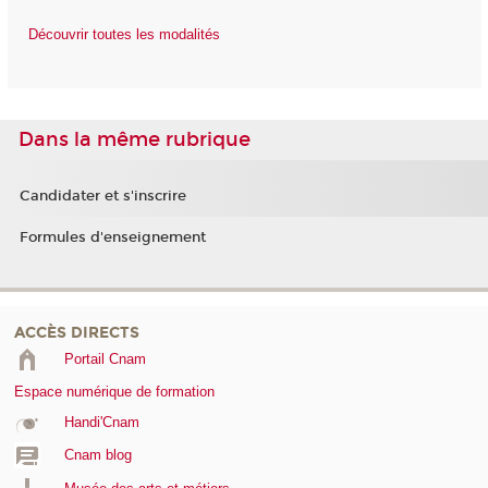
Découvrir toutes les modalités
Dans la même rubrique
Candidater et s'inscrire
Formules d'enseignement
ACCÈS DIRECTS
Portail Cnam
Espace numérique de formation
Handi'Cnam
Cnam blog