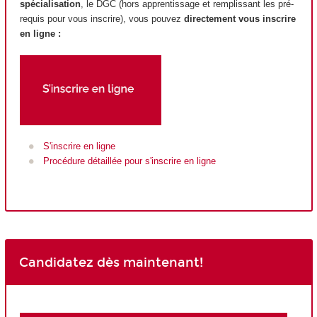
spécialisation
, le DGC (hors apprentissage et remplissant les pré-
requis pour vous inscrire), vous pouvez
directement vous inscrire
en ligne :
S'inscrire en ligne
Procédure détaillée pour s'inscrire en ligne
Candidatez dès maintenant!