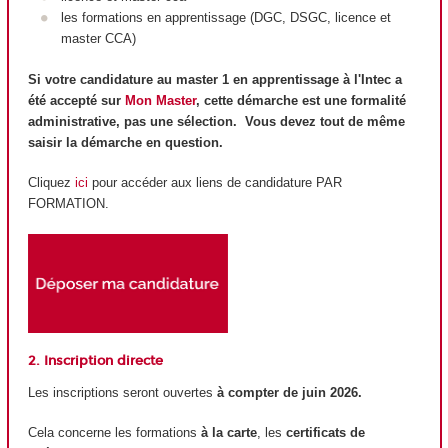
les formations en apprentissage (DGC, DSGC, licence et
master CCA)
Si votre candidature au master 1 en apprentissage à l'Intec a
été accepté sur
Mon Master
, cette démarche est une formalité
administrative, pas une sélection. Vous devez tout de même
saisir la démarche en question.
Cliquez
ici
pour accéder aux liens de candidature PAR
FORMATION.
2. Inscription directe
Les inscriptions seront ouvertes
à compter de juin 2026.
Cela concerne les formations
à la carte
, les
certificats de