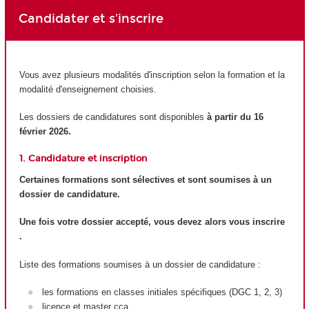
Candidater et s'inscrire
Vous avez plusieurs modalités d'inscription selon la formation et la
modalité d'enseignement choisies.
Les dossiers de candidatures sont disponibles
à partir du 16
février 2026.
1. Candidature et inscription
Certaines formations sont sélectives et sont soumises à un
dossier de candidature.
Une fois votre dossier accepté, vous devez alors vous inscrire
.
Liste des formations soumises à un dossier de candidature :
les formations en classes initiales spécifiques (DGC 1, 2, 3)
licence et master cca