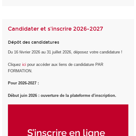
Candidater et s'inscrire 2026-2027
Dépôt des candidatures
Du 16 février 2026 au 31 juillet 2026, déposez votre candidature !
Cliquez
ici
pour accéder aux liens de candidature PAR
FORMATION.
Pour 2026-2027 :
Début juin 2026 : ouverture de la plateforme d'inscription.