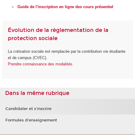
Guide de l'inscription en ligne des cours présentiel
Évolution de la règlementation de la
protection sociale
La cotisation sociale est remplacée par la contribution vie étudiante
et de campus (CVEC).
Prendre connaissance des modalités.
Dans la même rubrique
Candidater et s'inscrire
Formules d'enseignement