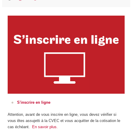
S'inscrire en ligne
Attention, avant de vous inscrire en ligne, vous devez vérifier si
vous êtes assujetti à la CVEC et vous acquitter de la cotisation le
cas échéant.
En savoir plus.