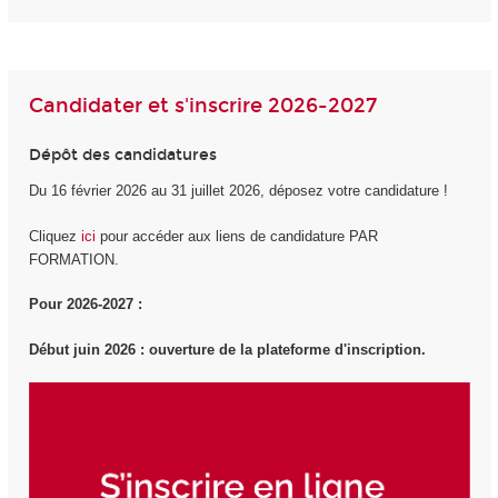
Candidater et s'inscrire 2026-2027
Dépôt des candidatures
Du 16 février 2026 au 31 juillet 2026, déposez votre candidature !
Cliquez
ici
pour accéder aux liens de candidature PAR
FORMATION.
Pour 2026-2027 :
Début juin 2026 : ouverture de la plateforme d'inscription.