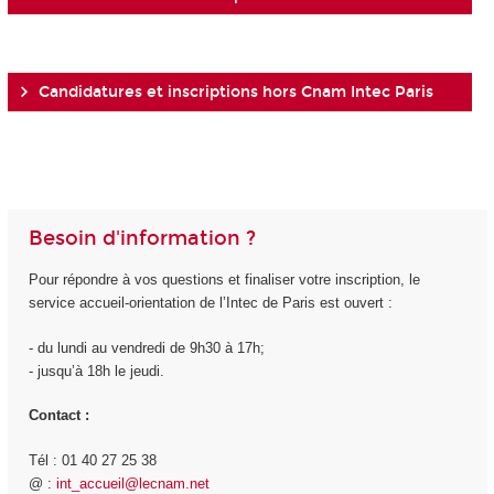
Candidatures et inscriptions hors Cnam Intec Paris
Besoin d'information ?
Pour répondre à vos questions et finaliser votre inscription, le
service accueil-orientation de l’Intec de Paris est ouvert :
- du lundi au vendredi de 9h30 à 17h;
- jusqu’à 18h le jeudi.
Contact :
Tél : 01 40 27 25 38
@ :
int_accueil@lecnam.net