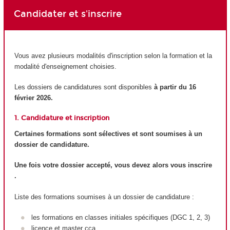
Candidater et s'inscrire
Vous avez plusieurs modalités d'inscription selon la formation et la
modalité d'enseignement choisies.
Les dossiers de candidatures sont disponibles
à partir du 16
février 2026.
1. Candidature et inscription
Certaines formations sont sélectives et sont soumises à un
dossier de candidature.
Une fois votre dossier accepté, vous devez alors vous inscrire
.
Liste des formations soumises à un dossier de candidature :
les formations en classes initiales spécifiques (DGC 1, 2, 3)
licence et master cca