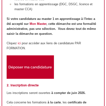
les formations en apprentissage (DGC, DSGC, licence et
master CCA)
Si votre candidature au master 1 en apprentissage à l'Intec a
été accepté sur
Mon Master
, cette démarche est une formalité
administrative, pas une sélection. Vous devez tout de même
saisir la démarche en question.
Cliquez
ici
pour accéder aux liens de candidature PAR
FORMATION.
2. Inscription directe
Les inscriptions seront ouvertes
à compter de juin 2026.
Cela concerne les formations
à la carte
, les
certificats de