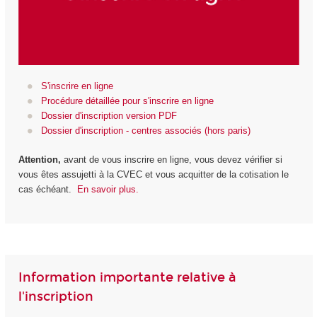
S'inscrire en ligne
Procédure détaillée pour s'inscrire en ligne
Dossier d'inscription version PDF
Dossier d'inscription - centres associés (hors paris)
Attention,
avant de vous inscrire en ligne, vous devez vérifier si
vous êtes assujetti à la CVEC et vous acquitter de la cotisation le
cas échéant.
En savoir plus.
Information importante relative à
l'inscription