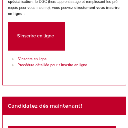
spécialisation
, le DGC (hors apprentissage et remplissant les pré-
requis pour vous inscrire), vous pouvez
directement vous inscrire
en ligne :
S'inscrire en ligne
Procédure détaillée pour s'inscrire en ligne
Candidatez dès maintenant!