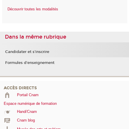
Découvrir toutes les modalités
Dans la même rubrique
Candidater et s'inscrire
Formules d'enseignement
ACCÈS DIRECTS
Portail Cnam
Espace numérique de formation
Handi'Cnam
Cnam blog