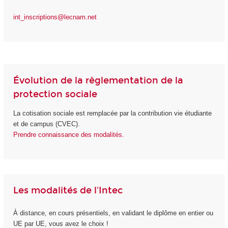
int_inscriptions@lecnam.net
Évolution de la règlementation de la
protection sociale
La cotisation sociale est remplacée par la contribution vie étudiante
et de campus (CVEC).
Prendre connaissance des modalités.
Les modalités de l'Intec
À distance, en cours présentiels, en validant le diplôme en entier ou
UE par UE, vous avez le choix !