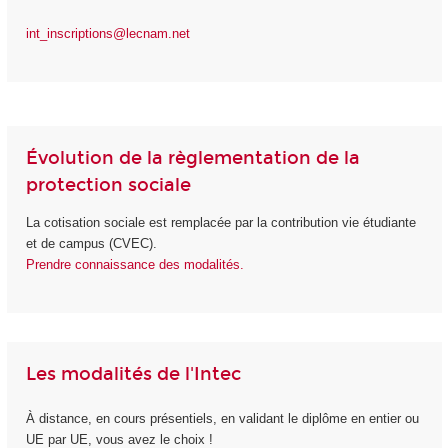
int_inscriptions@lecnam.net
Évolution de la règlementation de la
protection sociale
La cotisation sociale est remplacée par la contribution vie étudiante
et de campus (CVEC).
Prendre connaissance des modalités.
Les modalités de l'Intec
À distance, en cours présentiels, en validant le diplôme en entier ou
UE par UE, vous avez le choix !