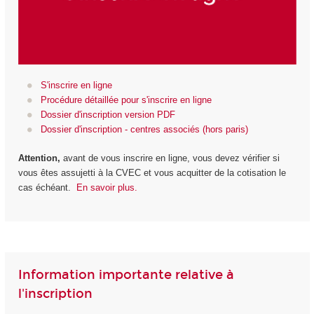
S'inscrire en ligne
Procédure détaillée pour s'inscrire en ligne
Dossier d'inscription version PDF
Dossier d'inscription - centres associés (hors paris)
Attention,
avant de vous inscrire en ligne, vous devez vérifier si
vous êtes assujetti à la CVEC et vous acquitter de la cotisation le
cas échéant.
En savoir plus.
Information importante relative à
l'inscription