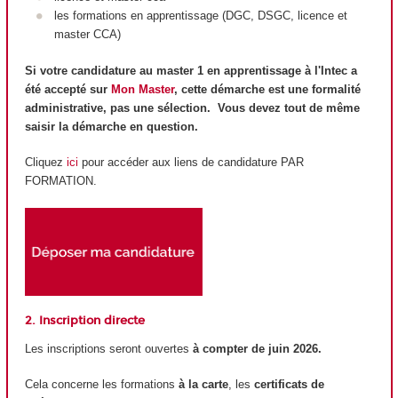
les formations en apprentissage (DGC, DSGC, licence et
master CCA)
Si votre candidature au master 1 en apprentissage à l'Intec a
été accepté sur
Mon Master
, cette démarche est une formalité
administrative, pas une sélection. Vous devez tout de même
saisir la démarche en question.
Cliquez
ici
pour accéder aux liens de candidature PAR
FORMATION.
2. Inscription directe
Les inscriptions seront ouvertes
à compter de juin 2026.
Cela concerne les formations
à la carte
, les
certificats de