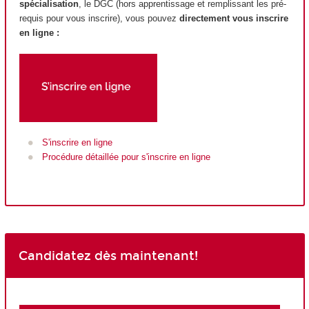
spécialisation
, le DGC (hors apprentissage et remplissant les pré-
requis pour vous inscrire), vous pouvez
directement vous inscrire
en ligne :
S'inscrire en ligne
Procédure détaillée pour s'inscrire en ligne
Candidatez dès maintenant!