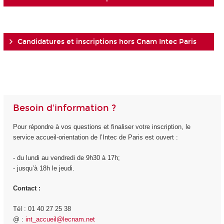
Candidatures et inscriptions hors Cnam Intec Paris
Besoin d'information ?
Pour répondre à vos questions et finaliser votre inscription, le
service accueil-orientation de l’Intec de Paris est ouvert :
- du lundi au vendredi de 9h30 à 17h;
- jusqu’à 18h le jeudi.
Contact :
Tél : 01 40 27 25 38
@ :
int_accueil@lecnam.net