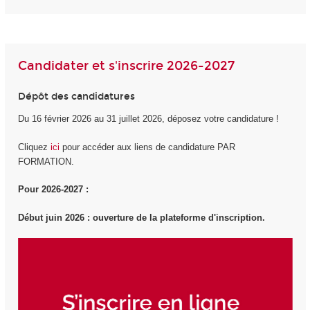
Candidater et s'inscrire 2026-2027
Dépôt des candidatures
Du 16 février 2026 au 31 juillet 2026, déposez votre candidature !
Cliquez
ici
pour accéder aux liens de candidature PAR
FORMATION.
Pour 2026-2027 :
Début juin 2026 : ouverture de la plateforme d'inscription.