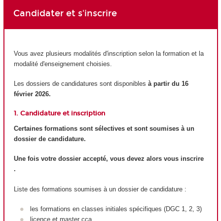
Candidater et s'inscrire
Vous avez plusieurs modalités d'inscription selon la formation et la
modalité d'enseignement choisies.
Les dossiers de candidatures sont disponibles
à partir du 16
février 2026.
1. Candidature et inscription
Certaines formations sont sélectives et sont soumises à un
dossier de candidature.
Une fois votre dossier accepté, vous devez alors vous inscrire
.
Liste des formations soumises à un dossier de candidature :
les formations en classes initiales spécifiques (DGC 1, 2, 3)
licence et master cca