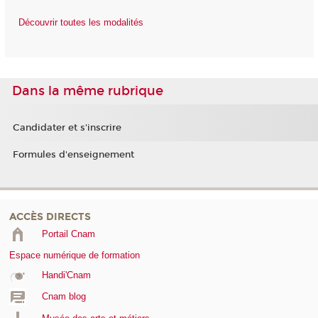
Découvrir toutes les modalités
Dans la même rubrique
Candidater et s'inscrire
Formules d'enseignement
ACCÈS DIRECTS
Portail Cnam
Espace numérique de formation
Handi'Cnam
Cnam blog