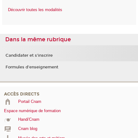
Découvrir toutes les modalités
Dans la même rubrique
Candidater et s'inscrire
Formules d'enseignement
ACCÈS DIRECTS
Portail Cnam
Espace numérique de formation
Handi'Cnam
Cnam blog