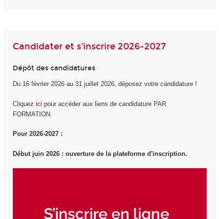
Candidater et s'inscrire 2026-2027
Dépôt des candidatures
Du 16 février 2026 au 31 juillet 2026, déposez votre candidature !
Cliquez
ici
pour accéder aux liens de candidature PAR
FORMATION.
Pour 2026-2027 :
Début juin 2026 : ouverture de la plateforme d'inscription.