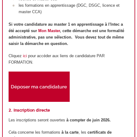
les formations en apprentissage (DGC, DSGC, licence et
master CCA)
Si votre candidature au master 1 en apprentissage à l'Intec a
été accepté sur
Mon Master
, cette démarche est une formalité
administrative, pas une sélection. Vous devez tout de même
saisir la démarche en question.
Cliquez
ici
pour accéder aux liens de candidature PAR
FORMATION.
2. Inscription directe
Les inscriptions seront ouvertes
à compter de juin 2026.
Cela concerne les formations
à la carte
, les
certificats de