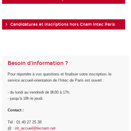
Candidatures et inscriptions hors Cnam Intec Paris
Besoin d'information ?
Pour répondre à vos questions et finaliser votre inscription, le
service accueil-orientation de l’Intec de Paris est ouvert :
- du lundi au vendredi de 9h30 à 17h;
- jusqu’à 18h le jeudi.
Contact :
Tél : 01 40 27 25 38
@ :
int_accueil@lecnam.net