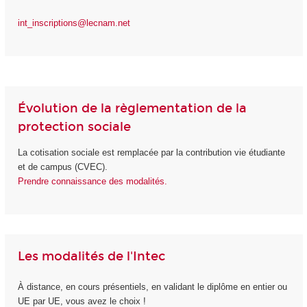
int_inscriptions@lecnam.net
Évolution de la règlementation de la
protection sociale
La cotisation sociale est remplacée par la contribution vie étudiante
et de campus (CVEC).
Prendre connaissance des modalités.
Les modalités de l'Intec
À distance, en cours présentiels, en validant le diplôme en entier ou
UE par UE, vous avez le choix !