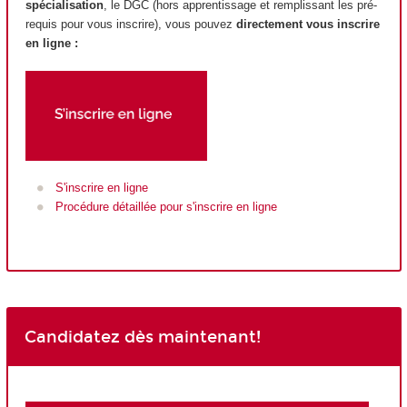
spécialisation
, le DGC (hors apprentissage et remplissant les pré-
requis pour vous inscrire), vous pouvez
directement vous inscrire
en ligne :
S'inscrire en ligne
Procédure détaillée pour s'inscrire en ligne
Candidatez dès maintenant!