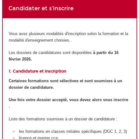
Candidater et s'inscrire
Vous avez plusieurs modalités d'inscription selon la formation et la
modalité d'enseignement choisies.
Les dossiers de candidatures sont disponibles
à partir du 16
février 2026.
1. Candidature et inscription
Certaines formations sont sélectives et sont soumises à un
dossier de candidature.
Une fois votre dossier accepté, vous devez alors vous inscrire
.
Liste des formations soumises à un dossier de candidature :
les formations en classes initiales spécifiques (DGC 1, 2, 3)
licence et master cca