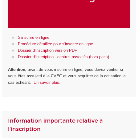
S'inscrire en ligne
Procédure détaillée pour s'inscrire en ligne
Dossier d'inscription version PDF
Dossier d'inscription - centres associés (hors paris)
Attention,
avant de vous inscrire en ligne, vous devez vérifier si
vous êtes assujetti à la CVEC et vous acquitter de la cotisation le
cas échéant.
En savoir plus.
Information importante relative à
l'inscription