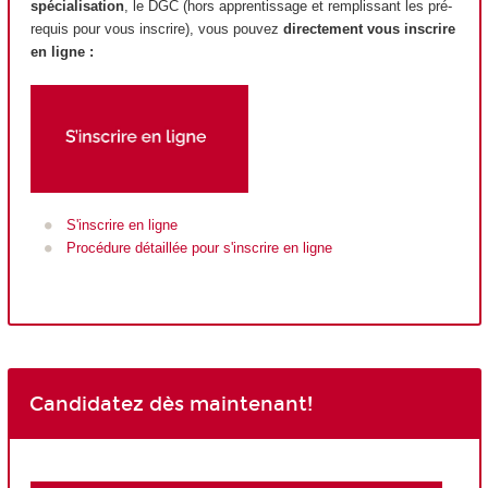
spécialisation
, le DGC (hors apprentissage et remplissant les pré-
requis pour vous inscrire), vous pouvez
directement vous inscrire
en ligne :
S'inscrire en ligne
Procédure détaillée pour s'inscrire en ligne
Candidatez dès maintenant!