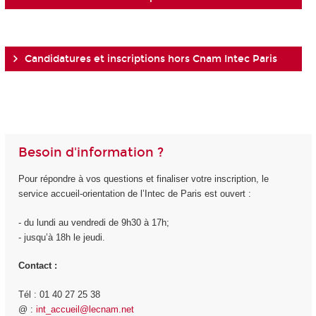
Candidatures et inscriptions hors Cnam Intec Paris
Besoin d'information ?
Pour répondre à vos questions et finaliser votre inscription, le
service accueil-orientation de l’Intec de Paris est ouvert :
- du lundi au vendredi de 9h30 à 17h;
- jusqu’à 18h le jeudi.
Contact :
Tél : 01 40 27 25 38
@ :
int_accueil@lecnam.net