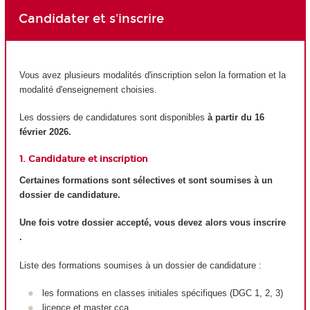
Candidater et s'inscrire
Vous avez plusieurs modalités d'inscription selon la formation et la
modalité d'enseignement choisies.
Les dossiers de candidatures sont disponibles
à partir du 16
février 2026.
1. Candidature et inscription
Certaines formations sont sélectives et sont soumises à un
dossier de candidature.
Une fois votre dossier accepté, vous devez alors vous inscrire
.
Liste des formations soumises à un dossier de candidature :
les formations en classes initiales spécifiques (DGC 1, 2, 3)
licence et master cca