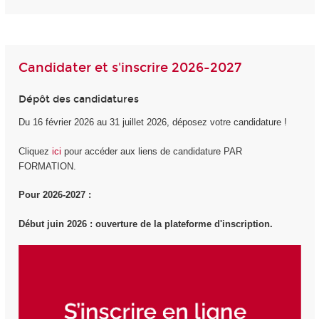
Candidater et s'inscrire 2026-2027
Dépôt des candidatures
Du 16 février 2026 au 31 juillet 2026, déposez votre candidature !
Cliquez
ici
pour accéder aux liens de candidature PAR
FORMATION.
Pour 2026-2027 :
Début juin 2026 : ouverture de la plateforme d'inscription.