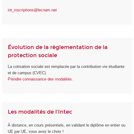
int_inscriptions@lecnam.net
Évolution de la règlementation de la
protection sociale
La cotisation sociale est remplacée par la contribution vie étudiante
et de campus (CVEC).
Prendre connaissance des modalités.
Les modalités de l'Intec
À distance, en cours présentiels, en validant le diplôme en entier ou
UE par UE, vous avez le choix !