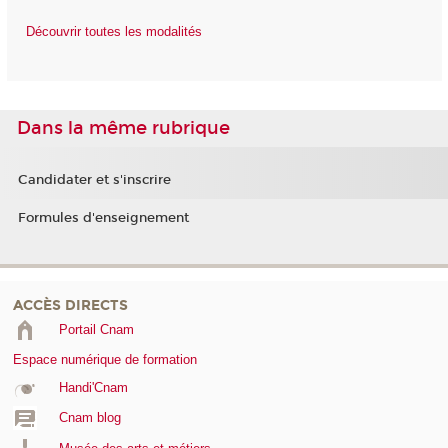
Découvrir toutes les modalités
Dans la même rubrique
Candidater et s'inscrire
Formules d'enseignement
ACCÈS DIRECTS
Portail Cnam
Espace numérique de formation
Handi'Cnam
Cnam blog