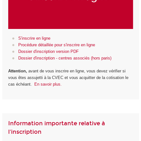
S'inscrire en ligne
Procédure détaillée pour s'inscrire en ligne
Dossier d'inscription version PDF
Dossier d'inscription - centres associés (hors paris)
Attention,
avant de vous inscrire en ligne, vous devez vérifier si
vous êtes assujetti à la CVEC et vous acquitter de la cotisation le
cas échéant.
En savoir plus.
Information importante relative à
l'inscription