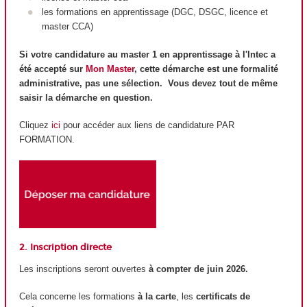
les formations en apprentissage (DGC, DSGC, licence et
master CCA)
Si votre candidature au master 1 en apprentissage à l'Intec a
été accepté sur
Mon Master
, cette démarche est une formalité
administrative, pas une sélection. Vous devez tout de même
saisir la démarche en question.
Cliquez
ici
pour accéder aux liens de candidature PAR
FORMATION.
2. Inscription directe
Les inscriptions seront ouvertes
à compter de juin 2026.
Cela concerne les formations
à la carte
, les
certificats de