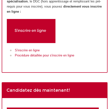
spécialisation
, le DGC (hors apprentissage et remplissant les pré-
requis pour vous inscrire), vous pouvez
directement vous inscrire
en ligne :
S'inscrire en ligne
Procédure détaillée pour s'inscrire en ligne
Candidatez dès maintenant!