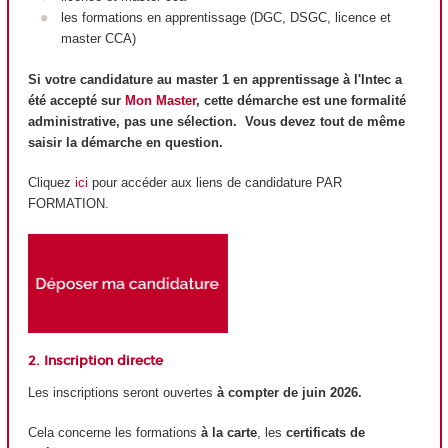
les formations en apprentissage (DGC, DSGC, licence et
master CCA)
Si votre candidature au master 1 en apprentissage à l'Intec a
été accepté sur
Mon Master
, cette démarche est une formalité
administrative, pas une sélection. Vous devez tout de même
saisir la démarche en question.
Cliquez
ici
pour accéder aux liens de candidature PAR
FORMATION.
2. Inscription directe
Les inscriptions seront ouvertes
à compter de juin 2026.
Cela concerne les formations
à la carte
, les
certificats de