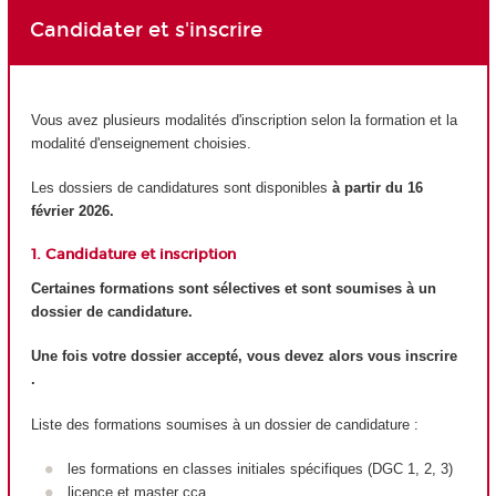
Candidater et s'inscrire
Vous avez plusieurs modalités d'inscription selon la formation et la
modalité d'enseignement choisies.
Les dossiers de candidatures sont disponibles
à partir du 16
février 2026.
1. Candidature et inscription
Certaines formations sont sélectives et sont soumises à un
dossier de candidature.
Une fois votre dossier accepté, vous devez alors vous inscrire
.
Liste des formations soumises à un dossier de candidature :
les formations en classes initiales spécifiques (DGC 1, 2, 3)
licence et master cca