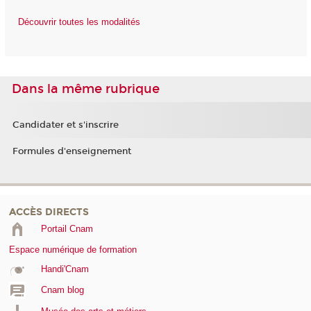
Découvrir toutes les modalités
Dans la même rubrique
Candidater et s'inscrire
Formules d'enseignement
ACCÈS DIRECTS
Portail Cnam
Espace numérique de formation
Handi'Cnam
Cnam blog