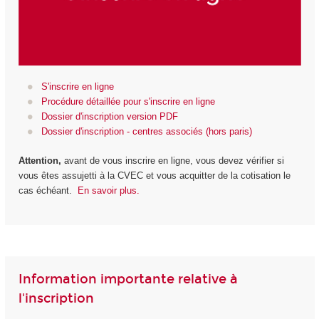
S'inscrire en ligne
Procédure détaillée pour s'inscrire en ligne
Dossier d'inscription version PDF
Dossier d'inscription - centres associés (hors paris)
Attention,
avant de vous inscrire en ligne, vous devez vérifier si
vous êtes assujetti à la CVEC et vous acquitter de la cotisation le
cas échéant.
En savoir plus.
Information importante relative à
l'inscription