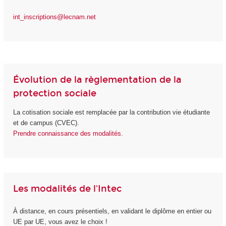
int_inscriptions@lecnam.net
Évolution de la règlementation de la
protection sociale
La cotisation sociale est remplacée par la contribution vie étudiante
et de campus (CVEC).
Prendre connaissance des modalités.
Les modalités de l'Intec
À distance, en cours présentiels, en validant le diplôme en entier ou
UE par UE, vous avez le choix !