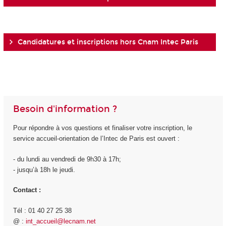
Candidatures et inscriptions hors Cnam Intec Paris
Besoin d'information ?
Pour répondre à vos questions et finaliser votre inscription, le
service accueil-orientation de l’Intec de Paris est ouvert :
- du lundi au vendredi de 9h30 à 17h;
- jusqu’à 18h le jeudi.
Contact :
Tél : 01 40 27 25 38
@ :
int_accueil@lecnam.net