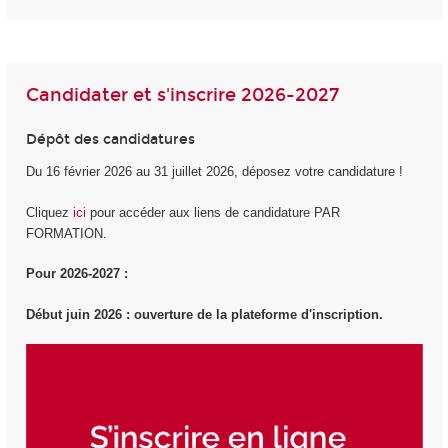
Candidater et s'inscrire 2026-2027
Dépôt des candidatures
Du 16 février 2026 au 31 juillet 2026, déposez votre candidature !
Cliquez
ici
pour accéder aux liens de candidature PAR
FORMATION.
Pour 2026-2027 :
Début juin 2026 : ouverture de la plateforme d'inscription.