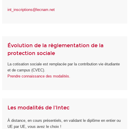
int_inscriptions@lecnam.net
Évolution de la règlementation de la
protection sociale
La cotisation sociale est remplacée par la contribution vie étudiante
et de campus (CVEC).
Prendre connaissance des modalités.
Les modalités de l'Intec
À distance, en cours présentiels, en validant le diplôme en entier ou
UE par UE, vous avez le choix !