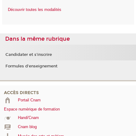
Découvrir toutes les modalités
Dans la même rubrique
Candidater et s'inscrire
Formules d'enseignement
ACCÈS DIRECTS
Portail Cnam
Espace numérique de formation
Handi'Cnam
Cnam blog