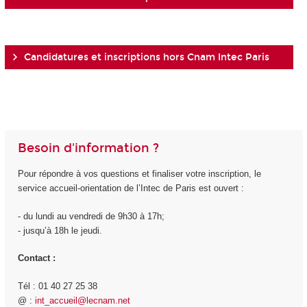
Candidatures et inscriptions hors Cnam Intec Paris
Besoin d'information ?
Pour répondre à vos questions et finaliser votre inscription, le
service accueil-orientation de l’Intec de Paris est ouvert :
- du lundi au vendredi de 9h30 à 17h;
- jusqu’à 18h le jeudi.
Contact :
Tél : 01 40 27 25 38
@ :
int_accueil@lecnam.net