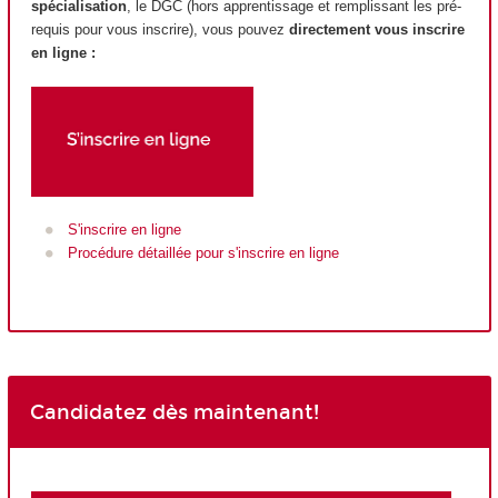
spécialisation
, le DGC (hors apprentissage et remplissant les pré-
requis pour vous inscrire), vous pouvez
directement vous inscrire
en ligne :
S'inscrire en ligne
Procédure détaillée pour s'inscrire en ligne
Candidatez dès maintenant!