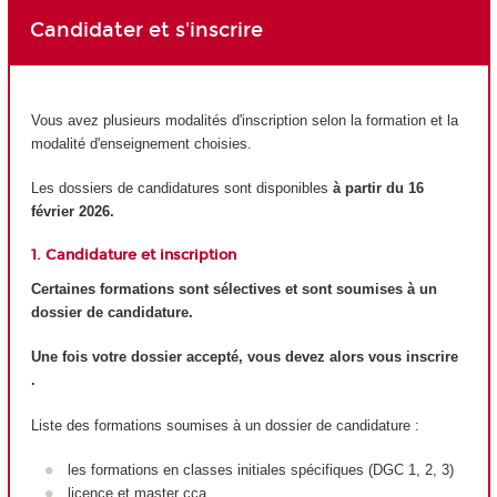
Candidater et s'inscrire
Vous avez plusieurs modalités d'inscription selon la formation et la
modalité d'enseignement choisies.
Les dossiers de candidatures sont disponibles
à partir du 16
février 2026.
1. Candidature et inscription
Certaines formations sont sélectives et sont soumises à un
dossier de candidature.
Une fois votre dossier accepté, vous devez alors vous inscrire
.
Liste des formations soumises à un dossier de candidature :
les formations en classes initiales spécifiques (DGC 1, 2, 3)
licence et master cca