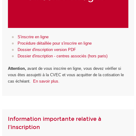
S'inscrire en ligne
Procédure détaillée pour s'inscrire en ligne
Dossier d'inscription version PDF
Dossier d'inscription - centres associés (hors paris)
Attention,
avant de vous inscrire en ligne, vous devez vérifier si
vous êtes assujetti à la CVEC et vous acquitter de la cotisation le
cas échéant.
En savoir plus.
Information importante relative à
l'inscription