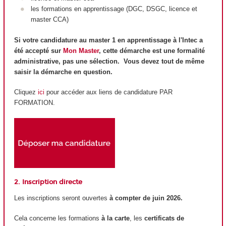
les formations en apprentissage (DGC, DSGC, licence et
master CCA)
Si votre candidature au master 1 en apprentissage à l'Intec a
été accepté sur
Mon Master
, cette démarche est une formalité
administrative, pas une sélection. Vous devez tout de même
saisir la démarche en question.
Cliquez
ici
pour accéder aux liens de candidature PAR
FORMATION.
2. Inscription directe
Les inscriptions seront ouvertes
à compter de juin 2026.
Cela concerne les formations
à la carte
, les
certificats de