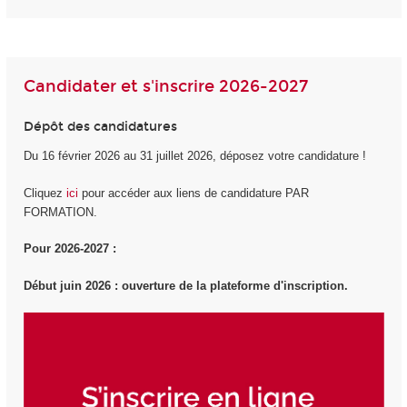
Candidater et s'inscrire 2026-2027
Dépôt des candidatures
Du 16 février 2026 au 31 juillet 2026, déposez votre candidature !
Cliquez
ici
pour accéder aux liens de candidature PAR
FORMATION.
Pour 2026-2027 :
Début juin 2026 : ouverture de la plateforme d'inscription.