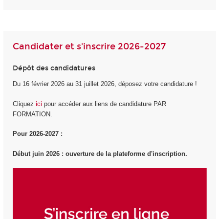
Candidater et s'inscrire 2026-2027
Dépôt des candidatures
Du 16 février 2026 au 31 juillet 2026, déposez votre candidature !
Cliquez
ici
pour accéder aux liens de candidature PAR
FORMATION.
Pour 2026-2027 :
Début juin 2026 : ouverture de la plateforme d'inscription.