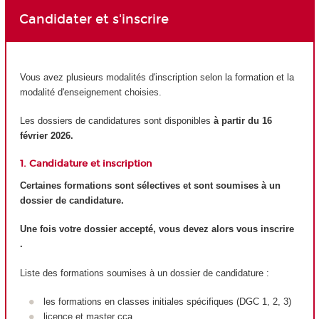
Candidater et s'inscrire
Vous avez plusieurs modalités d'inscription selon la formation et la
modalité d'enseignement choisies.
Les dossiers de candidatures sont disponibles
à partir du 16
février 2026.
1. Candidature et inscription
Certaines formations sont sélectives et sont soumises à un
dossier de candidature.
Une fois votre dossier accepté, vous devez alors vous inscrire
.
Liste des formations soumises à un dossier de candidature :
les formations en classes initiales spécifiques (DGC 1, 2, 3)
licence et master cca