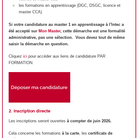
les formations en apprentissage (DGC, DSGC, licence et
master CCA)
Si votre candidature au master 1 en apprentissage à l'Intec a
été accepté sur
Mon Master
, cette démarche est une formalité
administrative, pas une sélection. Vous devez tout de même
saisir la démarche en question.
Cliquez
ici
pour accéder aux liens de candidature PAR
FORMATION.
2. Inscription directe
Les inscriptions seront ouvertes
à compter de juin 2026.
Cela concerne les formations
à la carte
, les
certificats de