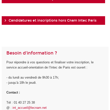
Candidatures et inscriptions hors Cnam Intec Paris
Besoin d'information ?
Pour répondre à vos questions et finaliser votre inscription, le
service accueil-orientation de l’Intec de Paris est ouvert :
- du lundi au vendredi de 9h30 à 17h;
- jusqu’à 18h le jeudi.
Contact :
Tél : 01 40 27 25 38
@ :
int_accueil@lecnam.net