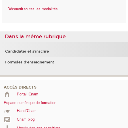
Découvrir toutes les modalités
Dans la même rubrique
Candidater et s'inscrire
Formules d'enseignement
ACCÈS DIRECTS
Portail Cnam
Espace numérique de formation
Handi'Cnam
Cnam blog