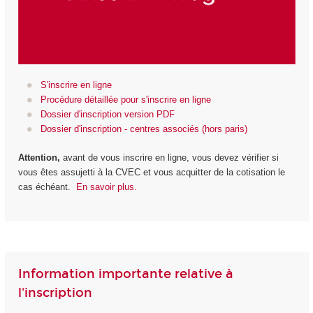
S'inscrire en ligne
Procédure détaillée pour s'inscrire en ligne
Dossier d'inscription version PDF
Dossier d'inscription - centres associés (hors paris)
Attention,
avant de vous inscrire en ligne, vous devez vérifier si
vous êtes assujetti à la CVEC et vous acquitter de la cotisation le
cas échéant.
En savoir plus.
Information importante relative à
l'inscription