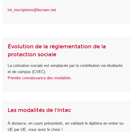
int_inscriptions@lecnam.net
Évolution de la règlementation de la
protection sociale
La cotisation sociale est remplacée par la contribution vie étudiante
et de campus (CVEC).
Prendre connaissance des modalités.
Les modalités de l'Intec
À distance, en cours présentiels, en validant le diplôme en entier ou
UE par UE, vous avez le choix !