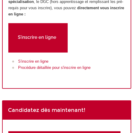
spécialisation
, le DGC (hors apprentissage et remplissant les pré-
requis pour vous inscrire), vous pouvez
directement vous inscrire
en ligne :
S'inscrire en ligne
Procédure détaillée pour s'inscrire en ligne
Candidatez dès maintenant!