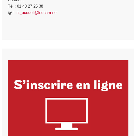
Tél : 01 40 27 25 38
@ :
int_accueil@lecnam.net