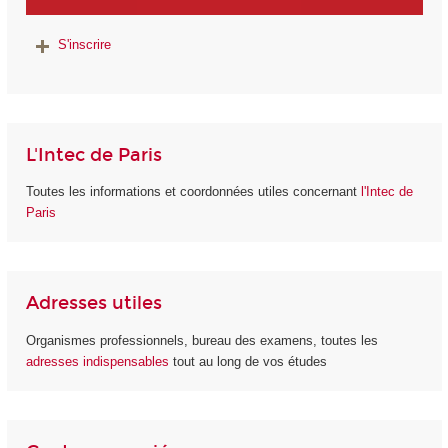
S'inscrire
L'Intec de Paris
Toutes les informations et coordonnées utiles concernant
l'Intec de
Paris
Adresses utiles
Organismes professionnels, bureau des examens, toutes les
adresses indispensables
tout au long de vos études