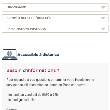
PROGRAMME
COMPÉTENCES ET DÉBOUCHÉS
INFORMATIONS PRATIQUES
Accessible à distance
Besoin d'informations ?
Pour répondre à vos questions et terminer votre inscription, le
service accueil-orientation de l’Intec de Paris est ouvert :
- du lundi au vendredi de 9h30 à 17h
- le jeudi jusqu'à 18h
Contact :