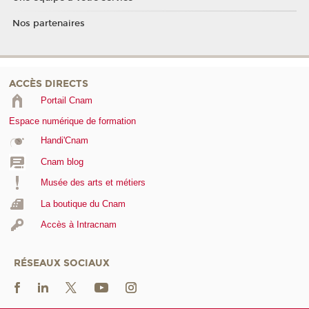
Nos partenaires
ACCÈS DIRECTS
Portail Cnam
Espace numérique de formation
Handi'Cnam
Cnam blog
Musée des arts et métiers
La boutique du Cnam
Accès à Intracnam
RÉSEAUX SOCIAUX