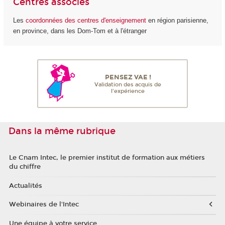
Centres associés
Les
coordonnées des centres d'enseignement
en région parisienne,
en province, dans les Dom-Tom et à l'étranger
PENSEZ VAE !
Validation des acquis de
l'expérience
Dans la même rubrique
Le Cnam Intec, le premier institut de formation aux métiers
du chiffre
Actualités
Webinaires de l'Intec
Une équipe à votre service