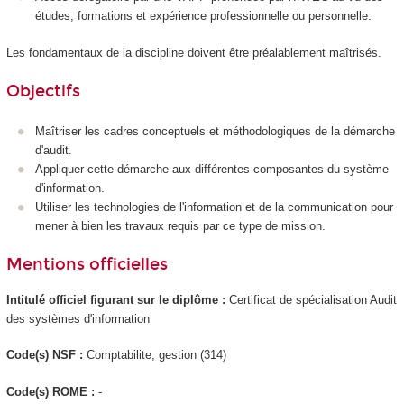
études, formations et expérience professionnelle ou personnelle.
Les fondamentaux de la discipline doivent être préalablement maîtrisés.
Objectifs
Maîtriser les cadres conceptuels et méthodologiques de la démarche
d'audit.
Appliquer cette démarche aux différentes composantes du système
d'information.
Utiliser les technologies de l'information et de la communication pour
mener à bien les travaux requis par ce type de mission.
Mentions officielles
Intitulé officiel figurant sur le diplôme :
Certificat de spécialisation Audit
des systèmes d'information
Code(s) NSF :
Comptabilite, gestion (314)
Code(s) ROME :
-