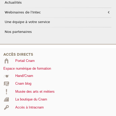
Actualités
Webinaires de l'Intec
Une équipe à votre service
Nos partenaires
ACCÈS DIRECTS
Portail Cnam
Espace numérique de formation
Handi'Cnam
Cnam blog
Musée des arts et métiers
La boutique du Cnam
Accès à Intracnam