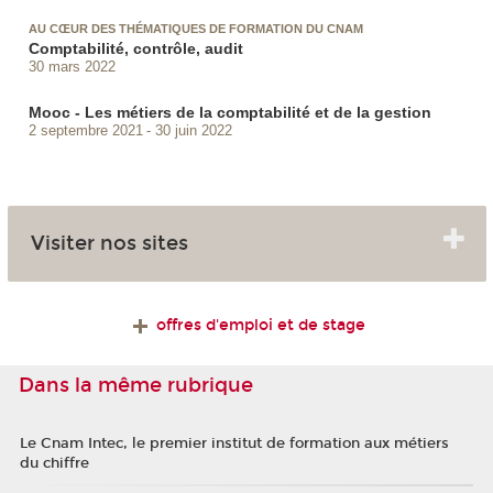
AU CŒUR DES THÉMATIQUES DE FORMATION DU CNAM
Comptabilité, contrôle, audit
30 mars 2022
Mooc - Les métiers de la comptabilité et de la gestion
2 septembre 2021
30 juin 2022
Visiter nos sites
offres d'emploi et de stage
Dans la même rubrique
Le Cnam Intec, le premier institut de formation aux métiers
du chiffre