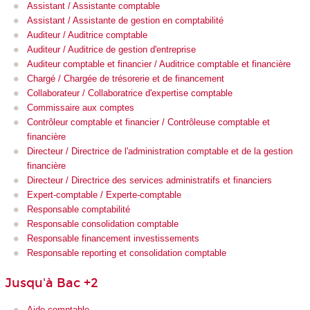
Assistant / Assistante comptable
Assistant / Assistante de gestion en comptabilité
Auditeur / Auditrice comptable
Auditeur / Auditrice de gestion d'entreprise
Auditeur comptable et financier / Auditrice comptable et financière
Chargé / Chargée de trésorerie et de financement
Collaborateur / Collaboratrice d'expertise comptable
Commissaire aux comptes
Contrôleur comptable et financier / Contrôleuse comptable et
financière
Directeur / Directrice de l'administration comptable et de la gestion
financière
Directeur / Directrice des services administratifs et financiers
Expert-comptable / Experte-comptable
Responsable comptabilité
Responsable consolidation comptable
Responsable financement investissements
Responsable reporting et consolidation comptable
Jusqu'à Bac +2
Aide-comptable