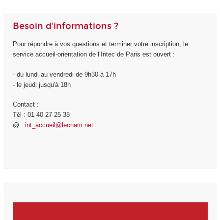
Besoin d'informations ?
Pour répondre à vos questions et terminer votre inscription, le
service accueil-orientation de l’Intec de Paris est ouvert :
- du lundi au vendredi de 9h30 à 17h
- le jeudi jusqu'à 18h
Contact :
Tél : 01 40 27 25 38
@ :
int_accueil@lecnam.net