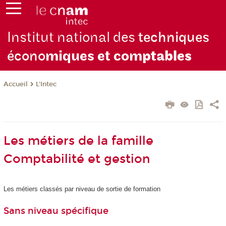
Institut national des
techniques
écono
miques et com
ptables
L'Intec
Accueil
Les métiers de la famille
Comptabilité et gestion
Les métiers classés par niveau de sortie de formation
Sans niveau spécifique