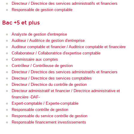
Directeur / Directrice des services administratifs et financiers
Responsable de gestion comptable
Bac +5 et plus
Analyste de gestion d'entreprise
Auditeur / Auditrice de gestion d'entreprise
Auditeur comptable et financier / Auditrice comptable et financière
Collaborateur / Collaboratrice d'expertise comptable
Commissaire aux comptes
Contrôleur / Contrôleuse de gestion
Directeur / Directrice des services administratifs et financiers
Directeur / Directrice des services comptables
Directeur / Directrice du contrôle de gestion
Directeur administratif et financier / Directrice administrative et
financière -DAF-
Expert-comptable / Experte-comptable
Responsable contrôle de gestion
Responsable du service contrôle de gestion
Responsable financement investissements