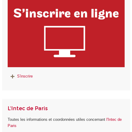
S'inscrire
L'Intec de Paris
Toutes les informations et coordonnées utiles concernant
l'Intec de
Paris