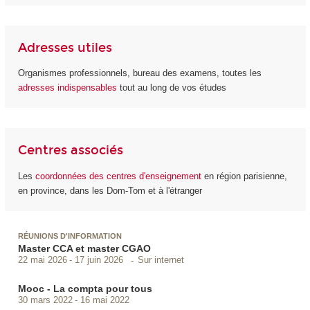
Adresses utiles
Organismes professionnels, bureau des examens, toutes les
adresses indispensables
tout au long de vos études
Centres associés
Les
coordonnées des centres d'enseignement
en région parisienne,
en province, dans les Dom-Tom et à l'étranger
RÉUNIONS D'INFORMATION
Master CCA et master CGAO
Sur internet
22 mai 2026
17 juin 2026
Mooc - La compta pour tous
30 mars 2022
16 mai 2022