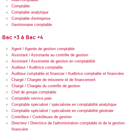
Comptable
Comptable analytique
Comptable d'entreprise
Gestionnaire comptable
Bac +3 à Bac +4
Agent / Agente de gestion comptable
Assistant / Assistante au contrôle de gestion
Assistant / Assistante de gestion en comptabilité
Auditeur / Auditrice comptable
Auditeur comptable et financier / Auditrice comptable et financière
Chargé / Chargée de trésorerie et de financement
Chargé / Chargée du contrôle de gestion
Chef de groupe comptable
Comptable service paie
Comptable spécialisé / spécialisée en comptabilité analytique
Comptable spécialisé / spécialisée en comptabilité générale
Contrôleur / Contrôleuse de gestion
Directeur / Directrice de l'administration comptable et de la gestion
financière