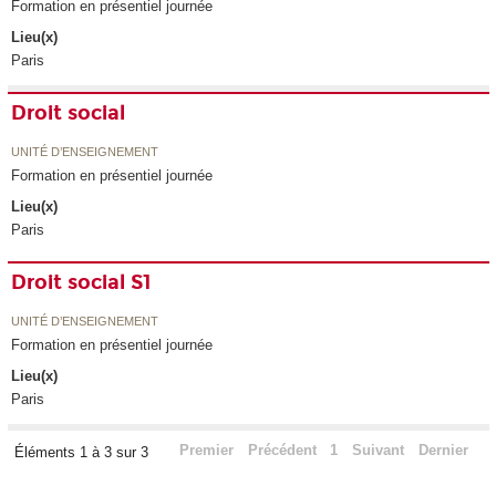
Formation en présentiel journée
Lieu(x)
Paris
Droit social
UNITÉ D’ENSEIGNEMENT
Formation en présentiel journée
Lieu(x)
Paris
Droit social S1
UNITÉ D’ENSEIGNEMENT
Formation en présentiel journée
Lieu(x)
Paris
Premier
Précédent
1
Suivant
Dernier
Éléments 1 à 3 sur 3