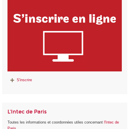
S'inscrire
L'Intec de Paris
Toutes les informations et coordonnées utiles concernant
l'Intec de
Paris