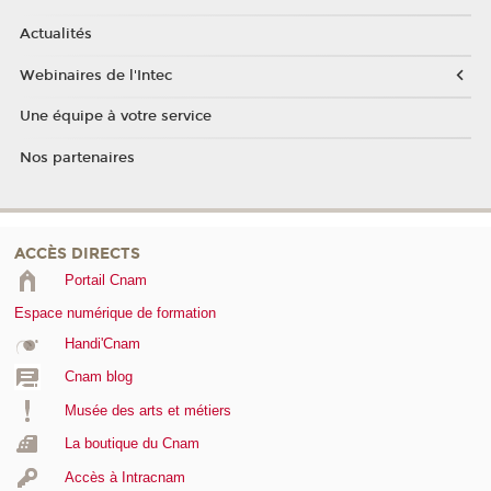
Actualités
Webinaires de l'Intec
Une équipe à votre service
Nos partenaires
ACCÈS DIRECTS
Portail Cnam
Espace numérique de formation
Handi'Cnam
Cnam blog
Musée des arts et métiers
La boutique du Cnam
Accès à Intracnam