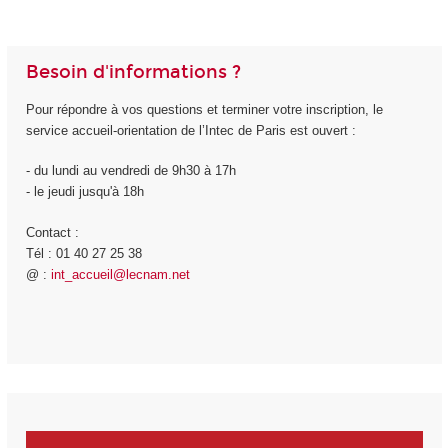
Besoin d'informations ?
Pour répondre à vos questions et terminer votre inscription, le
service accueil-orientation de l’Intec de Paris est ouvert :
- du lundi au vendredi de 9h30 à 17h
- le jeudi jusqu'à 18h
Contact :
Tél : 01 40 27 25 38
@ :
int_accueil@lecnam.net