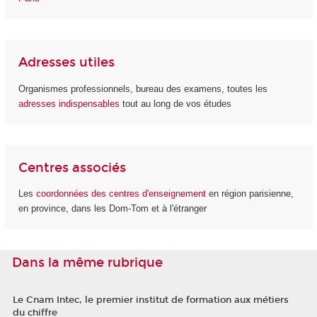
Adresses utiles
Organismes professionnels, bureau des examens, toutes les
adresses indispensables
tout au long de vos études
Centres associés
Les
coordonnées des centres d'enseignement
en région parisienne,
en province, dans les Dom-Tom et à l'étranger
Dans la même rubrique
Le Cnam Intec, le premier institut de formation aux métiers
du chiffre