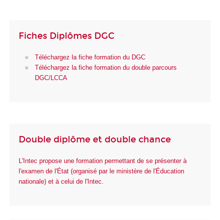
Fiches Diplômes DGC
Téléchargez la fiche formation du DGC
Téléchargez la fiche formation du double parcours
DGC/LCCA
Double diplôme et double chance
L'Intec propose une formation permettant de se présenter à
l'examen de l'État (organisé par le ministère de l'Éducation
nationale) et à celui de l'Intec.