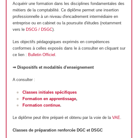
Acquérir une formation dans les disciplines fondamentales des
métiers de la comptabilité. Ce diplôme permet une insertion
professionnelle à un niveau d'encadrement intermédiaire en
entreprise ou en cabinet ou la poursuite d'études (notamment
vers le
DSCG / DSGC
).
Les objectifs pédagogiques exprimés en compétences
conformes à celles exposés dans le à consulter en cliquant sur
ce lien :
Bulletin Officiel
.
⇒ Dispositifs et modalités d'enseignement
A consulter :
Classes initiales spécifiques
Formation en apprentissage
,
Formation continue
.
Le diplôme peut être préparé et obtenu par la voie de la
VAE
.
Classes de préparation renforcée DGC et DSGC