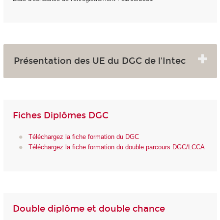
Présentation des UE du DGC de l'Intec
Fiches Diplômes DGC
Téléchargez la fiche formation du DGC
Téléchargez la fiche formation du double parcours DGC/LCCA
Double diplôme et double chance