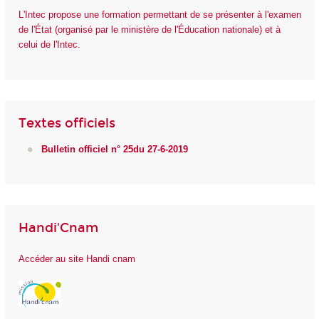
L'Intec propose une formation permettant de se présenter à l'examen
de l'État (organisé par le ministère de l'Éducation nationale) et à
celui de l'Intec.
Textes officiels
Bulletin officiel n° 25du 27-6-2019
Handi'Cnam
Accéder au site Handi cnam