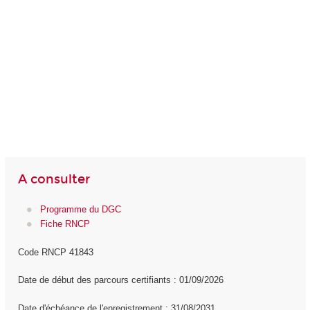
A consulter
Programme du DGC
Fiche RNCP
Code RNCP 41843
Date de début des parcours certifiants : 01/09/2026
Date d'échéance de l'enregistrement : 31/08/2031