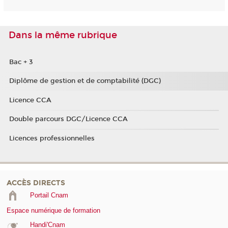
Dans la même rubrique
Bac + 3
Diplôme de gestion et de comptabilité (DGC)
Licence CCA
Double parcours DGC/Licence CCA
Licences professionnelles
ACCÈS DIRECTS
Portail Cnam
Espace numérique de formation
Handi'Cnam