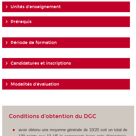
Unités d'enseignement
Prérequis
Période de formation
Candidatures et inscriptions
Modalités d'évaluation
Conditions d'obtention du DGC
avoir obtenu une moyenne générale de 10/20 soit un total de