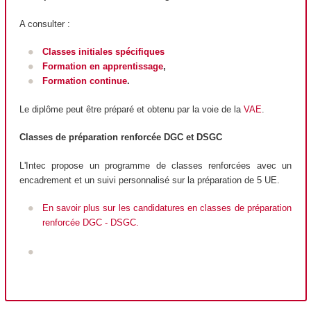
A consulter :
Classes initiales spécifiques
Formation en apprentissage
,
Formation continue
.
Le diplôme peut être préparé et obtenu par la voie de la
VAE
.
Classes de préparation renforcée DGC et DSGC
L'Intec propose un programme de classes renforcées avec un
encadrement et un suivi personnalisé sur la préparation de 5 UE.
En savoir plus sur les candidatures en classes de préparation
renforcée DGC - DSGC.