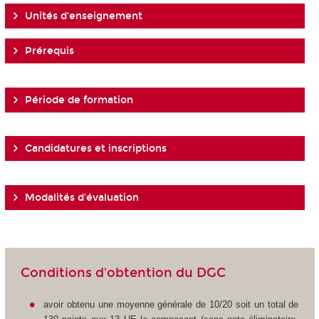
Unités d'enseignement
Prérequis
Période de formation
Candidatures et inscriptions
Modalités d'évaluation
Conditions d'obtention du DGC
avoir obtenu une moyenne générale de 10/20 soit un total de