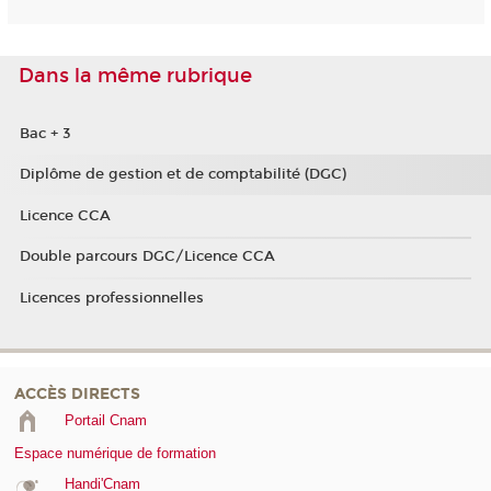
Dans la même rubrique
Bac + 3
Diplôme de gestion et de comptabilité (DGC)
Licence CCA
Double parcours DGC/Licence CCA
Licences professionnelles
ACCÈS DIRECTS
Portail Cnam
Espace numérique de formation
Handi'Cnam