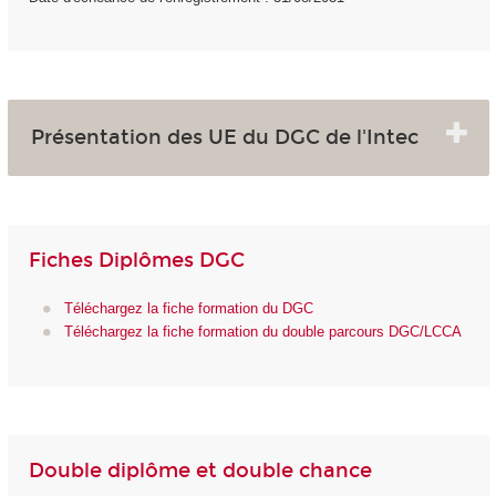
Présentation des UE du DGC de l'Intec
Fiches Diplômes DGC
Téléchargez la fiche formation du DGC
Téléchargez la fiche formation du double parcours DGC/LCCA
Double diplôme et double chance