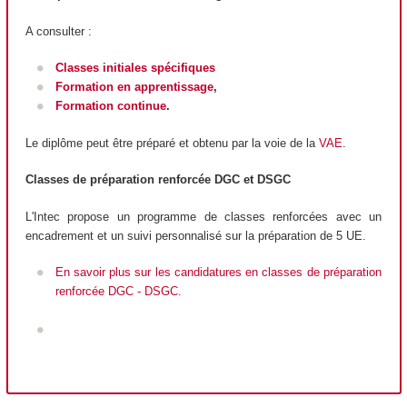
A consulter :
Classes initiales spécifiques
Formation en apprentissage
,
Formation continue
.
Le diplôme peut être préparé et obtenu par la voie de la
VAE
.
Classes de préparation renforcée DGC et DSGC
L'Intec propose un programme de classes renforcées avec un
encadrement et un suivi personnalisé sur la préparation de 5 UE.
En savoir plus sur les candidatures en classes de préparation
renforcée DGC - DSGC.