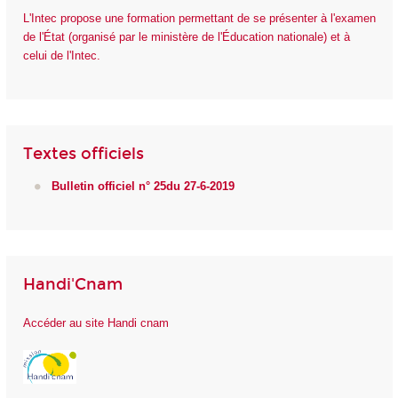
L'Intec propose une formation permettant de se présenter à l'examen
de l'État (organisé par le ministère de l'Éducation nationale) et à
celui de l'Intec.
Textes officiels
Bulletin officiel n° 25du 27-6-2019
Handi'Cnam
Accéder au site Handi cnam