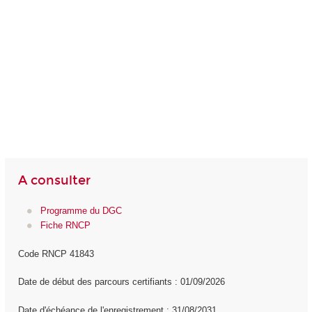
A consulter
Programme du DGC
Fiche RNCP
Code RNCP 41843
Date de début des parcours certifiants : 01/09/2026
Date d'échéance de l'enregistrement : 31/08/2031