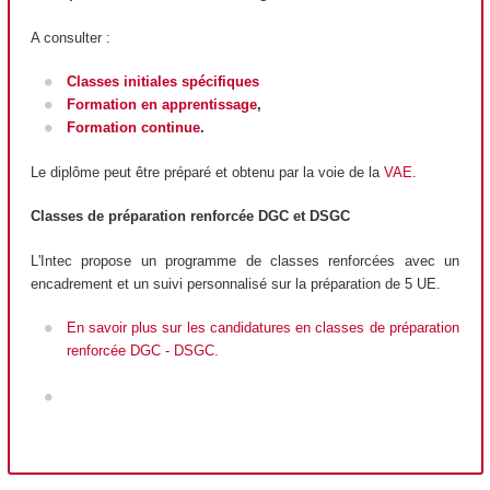
A consulter :
Classes initiales spécifiques
Formation en apprentissage
,
Formation continue
.
Le diplôme peut être préparé et obtenu par la voie de la
VAE
.
Classes de préparation renforcée DGC et DSGC
L'Intec propose un programme de classes renforcées avec un
encadrement et un suivi personnalisé sur la préparation de 5 UE.
En savoir plus sur les candidatures en classes de préparation
renforcée DGC - DSGC.