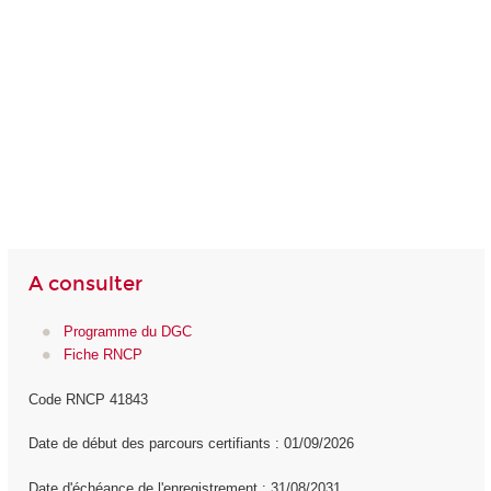
A consulter
Programme du DGC
Fiche RNCP
Code RNCP 41843
Date de début des parcours certifiants : 01/09/2026
Date d'échéance de l'enregistrement : 31/08/2031