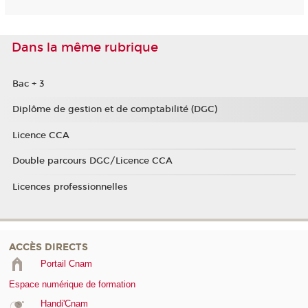
Dans la même rubrique
Bac + 3
Diplôme de gestion et de comptabilité (DGC)
Licence CCA
Double parcours DGC/Licence CCA
Licences professionnelles
ACCÈS DIRECTS
Portail Cnam
Espace numérique de formation
Handi'Cnam