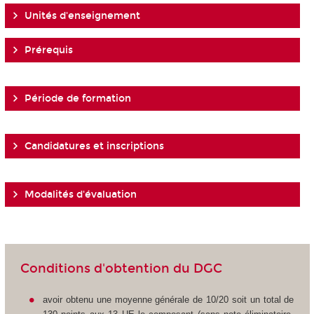
Unités d'enseignement
Prérequis
Période de formation
Candidatures et inscriptions
Modalités d'évaluation
Conditions d'obtention du DGC
avoir obtenu une moyenne générale de 10/20 soit un total de