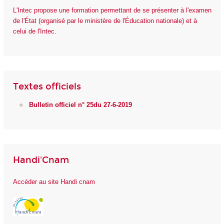
L'Intec propose une formation permettant de se présenter à l'examen
de l'État (organisé par le ministère de l'Éducation nationale) et à
celui de l'Intec.
Textes officiels
Bulletin officiel n° 25du 27-6-2019
Handi'Cnam
Accéder au site Handi cnam