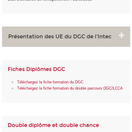
Présentation des UE du DGC de l'Intec
Fiches Diplômes DGC
Téléchargez la fiche formation du DGC
Téléchargez la fiche formation du double parcours DGC/LCCA
Double diplôme et double chance