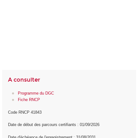
A consulter
Programme du DGC
Fiche RNCP
Code RNCP 41843
Date de début des parcours certifiants : 01/09/2026
Date d'échéance de l'enregistrement : 31/08/2031