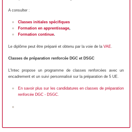
A consulter :
Classes initiales spécifiques
Formation en apprentissage
,
Formation continue
.
Le diplôme peut être préparé et obtenu par la voie de la
VAE
.
Classes de préparation renforcée DGC et DSGC
L'Intec propose un programme de classes renforcées avec un
encadrement et un suivi personnalisé sur la préparation de 5 UE.
En savoir plus sur les candidatures en classes de préparation
renforcée DGC - DSGC.