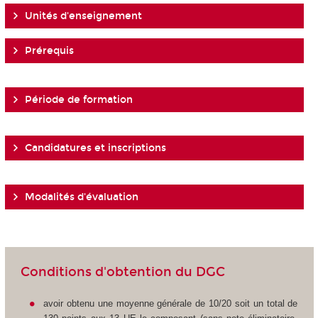
Unités d'enseignement
Prérequis
Période de formation
Candidatures et inscriptions
Modalités d'évaluation
Conditions d'obtention du DGC
avoir obtenu une moyenne générale de 10/20 soit un total de