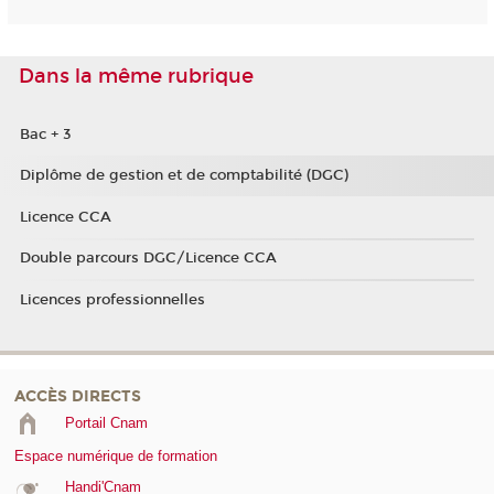
Dans la même rubrique
Bac + 3
Diplôme de gestion et de comptabilité (DGC)
Licence CCA
Double parcours DGC/Licence CCA
Licences professionnelles
ACCÈS DIRECTS
Portail Cnam
Espace numérique de formation
Handi'Cnam