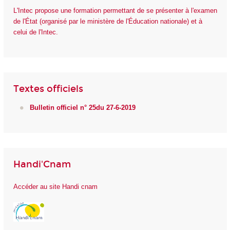
L'Intec propose une formation permettant de se présenter à l'examen
de l'État (organisé par le ministère de l'Éducation nationale) et à
celui de l'Intec.
Textes officiels
Bulletin officiel n° 25du 27-6-2019
Handi'Cnam
Accéder au site Handi cnam