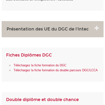
Présentation des UE du DGC de l'Intec
Fiches Diplômes DGC
Téléchargez la fiche formation du DGC
Téléchargez la fiche formation du double parcours DGC/LCCA
Double diplôme et double chance