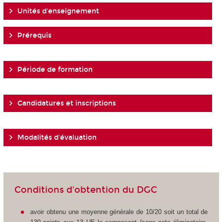
Unités d'enseignement
Prérequis
Période de formation
Candidatures et inscriptions
Modalités d'évaluation
Conditions d'obtention du DGC
avoir obtenu une moyenne générale de 10/20 soit un total de