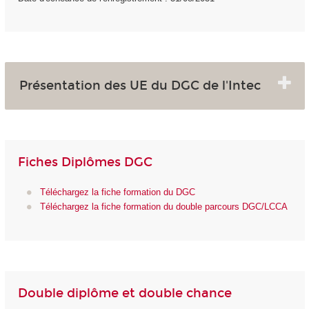
Présentation des UE du DGC de l'Intec
Fiches Diplômes DGC
Téléchargez la fiche formation du DGC
Téléchargez la fiche formation du double parcours DGC/LCCA
Double diplôme et double chance