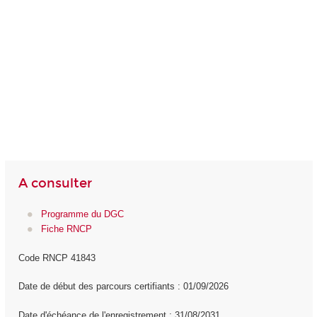
A consulter
Programme du DGC
Fiche RNCP
Code RNCP 41843
Date de début des parcours certifiants : 01/09/2026
Date d'échéance de l'enregistrement : 31/08/2031