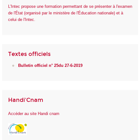
L'Intec propose une formation permettant de se présenter à l'examen
de l'État (organisé par le ministère de l'Éducation nationale) et à
celui de l'Intec.
Textes officiels
Bulletin officiel n° 25du 27-6-2019
Handi'Cnam
Accéder au site Handi cnam