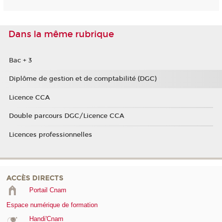
Dans la même rubrique
Bac + 3
Diplôme de gestion et de comptabilité (DGC)
Licence CCA
Double parcours DGC/Licence CCA
Licences professionnelles
ACCÈS DIRECTS
Portail Cnam
Espace numérique de formation
Handi'Cnam