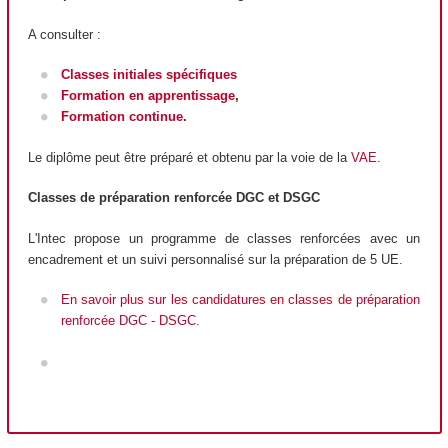
A consulter :
Classes initiales spécifiques
Formation en apprentissage
,
Formation continue
.
Le diplôme peut être préparé et obtenu par la voie de la
VAE
.
Classes de préparation renforcée DGC et DSGC
L'Intec propose un programme de classes renforcées avec un
encadrement et un suivi personnalisé sur la préparation de 5 UE.
En savoir plus sur les candidatures en classes de préparation
renforcée DGC - DSGC.