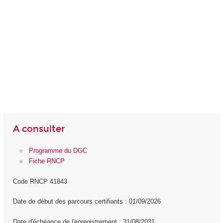
A consulter
Programme du DGC
Fiche RNCP
Code RNCP 41843
Date de début des parcours certifiants : 01/09/2026
Date d'échéance de l'enregistrement : 31/08/2031