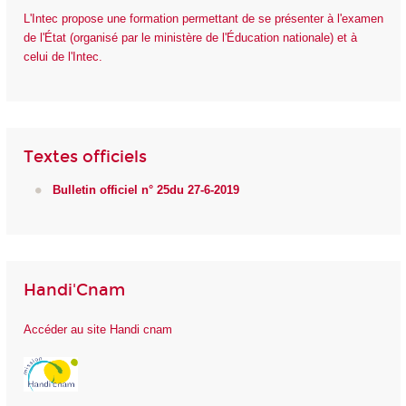
L'Intec propose une formation permettant de se présenter à l'examen
de l'État (organisé par le ministère de l'Éducation nationale) et à
celui de l'Intec.
Textes officiels
Bulletin officiel n° 25du 27-6-2019
Handi'Cnam
Accéder au site Handi cnam