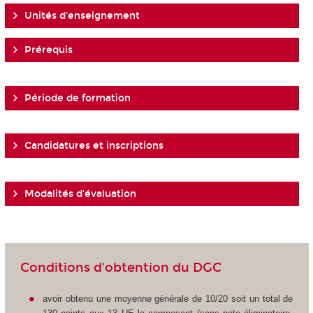
Unités d'enseignement
Prérequis
Période de formation
Candidatures et inscriptions
Modalités d'évaluation
Conditions d'obtention du DGC
avoir obtenu une moyenne générale de 10/20 soit un total de