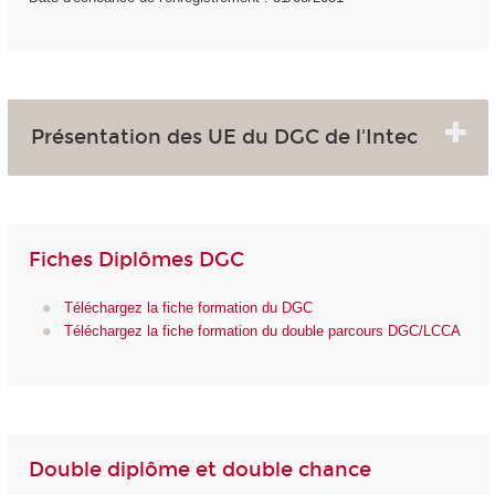
Présentation des UE du DGC de l'Intec
Fiches Diplômes DGC
Téléchargez la fiche formation du DGC
Téléchargez la fiche formation du double parcours DGC/LCCA
Double diplôme et double chance