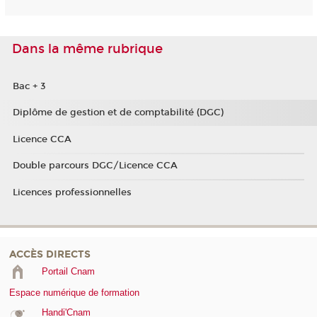
Dans la même rubrique
Bac + 3
Diplôme de gestion et de comptabilité (DGC)
Licence CCA
Double parcours DGC/Licence CCA
Licences professionnelles
ACCÈS DIRECTS
Portail Cnam
Espace numérique de formation
Handi'Cnam