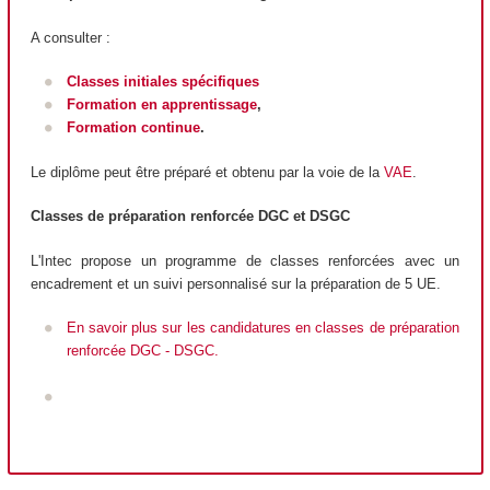
A consulter :
Classes initiales spécifiques
Formation en apprentissage
,
Formation continue
.
Le diplôme peut être préparé et obtenu par la voie de la
VAE
.
Classes de préparation renforcée DGC et DSGC
L'Intec propose un programme de classes renforcées avec un
encadrement et un suivi personnalisé sur la préparation de 5 UE.
En savoir plus sur les candidatures en classes de préparation
renforcée DGC - DSGC.