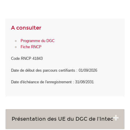
A consulter
Programme du DGC
Fiche RNCP
Code RNCP 41843
Date de début des parcours certifiants : 01/09/2026
Date d'échéance de l'enregistrement : 31/08/2031
Présentation des UE du DGC de l'Intec