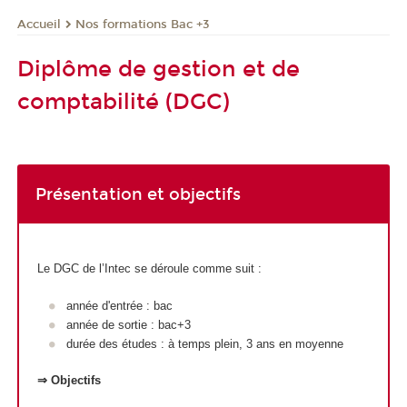
Nos formations Bac +3
Accueil
Diplôme de gestion et de
comptabilité (DGC)
Présentation et objectifs
Le DGC de l’Intec se déroule comme suit :
année d'entrée : bac
année de sortie : bac+3
durée des études : à temps plein, 3 ans en moyenne
⇒ Objectifs