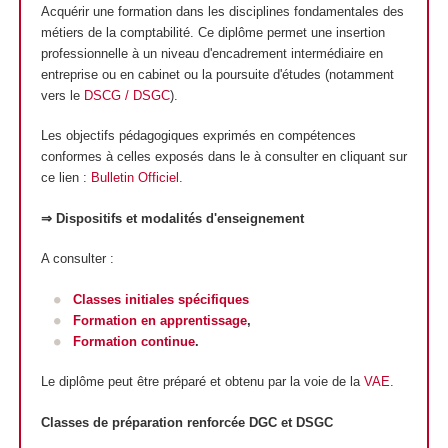
Acquérir une formation dans les disciplines fondamentales des
métiers de la comptabilité. Ce diplôme permet une insertion
professionnelle à un niveau d'encadrement intermédiaire en
entreprise ou en cabinet ou la poursuite d'études (notamment
vers le
DSCG / DSGC
).
Les objectifs pédagogiques exprimés en compétences
conformes à celles exposés dans le à consulter en cliquant sur
ce lien :
Bulletin Officiel
.
⇒ Dispositifs et modalités d'enseignement
A consulter :
Classes initiales spécifiques
Formation en apprentissage
,
Formation continue
.
Le diplôme peut être préparé et obtenu par la voie de la
VAE
.
Classes de préparation renforcée DGC et DSGC