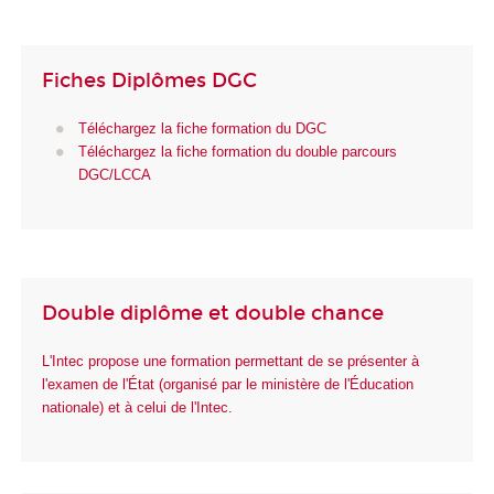
Fiches Diplômes DGC
Téléchargez la fiche formation du DGC
Téléchargez la fiche formation du double parcours
DGC/LCCA
Double diplôme et double chance
L'Intec propose une formation permettant de se présenter à
l'examen de l'État (organisé par le ministère de l'Éducation
nationale) et à celui de l'Intec.