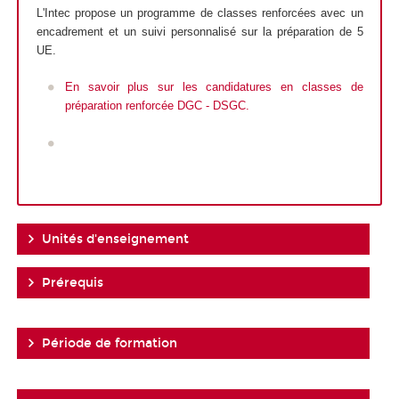
L'Intec propose un programme de classes renforcées avec un
encadrement et un suivi personnalisé sur la préparation de 5
UE.
En savoir plus sur les candidatures en classes de
préparation renforcée DGC - DSGC.
Unités d'enseignement
Prérequis
Période de formation