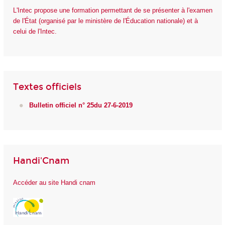
L'Intec propose une formation permettant de se présenter à l'examen
de l'État (organisé par le ministère de l'Éducation nationale) et à
celui de l'Intec.
Textes officiels
Bulletin officiel n° 25du 27-6-2019
Handi'Cnam
Accéder au site Handi cnam