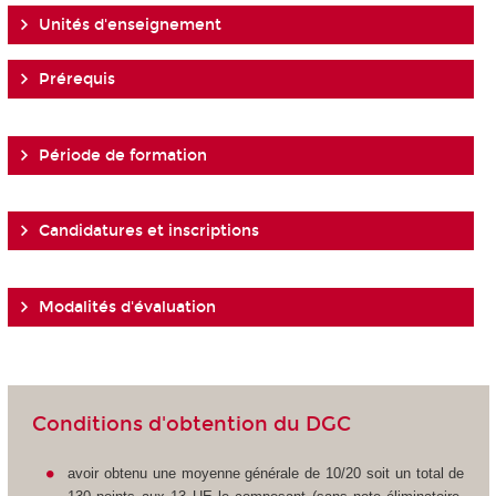
Unités d'enseignement
Prérequis
Période de formation
Candidatures et inscriptions
Modalités d'évaluation
Conditions d'obtention du DGC
avoir obtenu une moyenne générale de 10/20 soit un total de