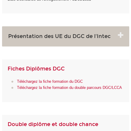
Présentation des UE du DGC de l'Intec
Fiches Diplômes DGC
Téléchargez la fiche formation du DGC
Téléchargez la fiche formation du double parcours DGC/LCCA
Double diplôme et double chance