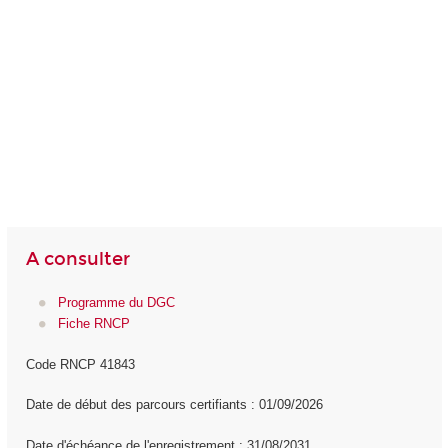
A consulter
Programme du DGC
Fiche RNCP
Code RNCP 41843
Date de début des parcours certifiants : 01/09/2026
Date d'échéance de l'enregistrement : 31/08/2031