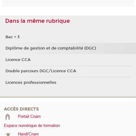
Dans la même rubrique
Bac + 3
Diplôme de gestion et de comptabilité (DGC)
Licence CCA
Double parcours DGC/Licence CCA
Licences professionnelles
ACCÈS DIRECTS
Portail Cnam
Espace numérique de formation
Handi'Cnam