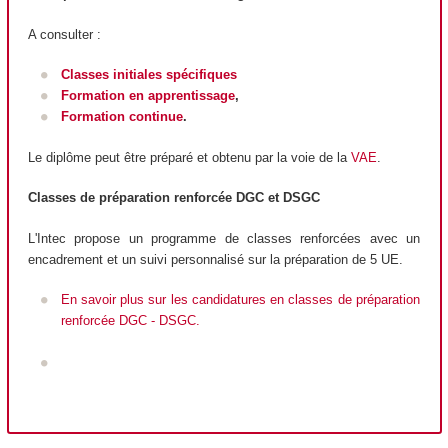
A consulter :
Classes initiales spécifiques
Formation en apprentissage
,
Formation continue
.
Le diplôme peut être préparé et obtenu par la voie de la
VAE
.
Classes de préparation renforcée DGC et DSGC
L'Intec propose un programme de classes renforcées avec un
encadrement et un suivi personnalisé sur la préparation de 5 UE.
En savoir plus sur les candidatures en classes de préparation
renforcée DGC - DSGC.