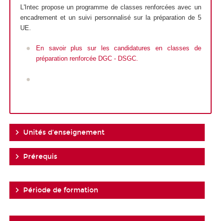
L'Intec propose un programme de classes renforcées avec un
encadrement et un suivi personnalisé sur la préparation de 5
UE.
En savoir plus sur les candidatures en classes de
préparation renforcée DGC - DSGC.
Unités d'enseignement
Prérequis
Période de formation