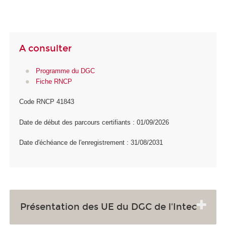
A consulter
Programme du DGC
Fiche RNCP
Code RNCP 41843
Date de début des parcours certifiants : 01/09/2026
Date d'échéance de l'enregistrement : 31/08/2031
Présentation des UE du DGC de l'Intec