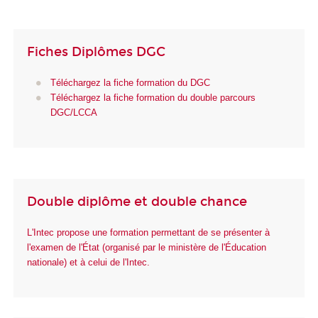
Fiches Diplômes DGC
Téléchargez la fiche formation du DGC
Téléchargez la fiche formation du double parcours
DGC/LCCA
Double diplôme et double chance
L'Intec propose une formation permettant de se présenter à
l'examen de l'État (organisé par le ministère de l'Éducation
nationale) et à celui de l'Intec.