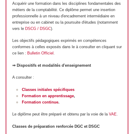
Acquérir une formation dans les disciplines fondamentales des
métiers de la comptabilité. Ce diplôme permet une insertion
professionnelle à un niveau d'encadrement intermédiaire en
entreprise ou en cabinet ou la poursuite d'études (notamment
vers le
DSCG / DSGC
).
Les objectifs pédagogiques exprimés en compétences
conformes à celles exposés dans le à consulter en cliquant sur
ce lien :
Bulletin Officiel
.
⇒ Dispositifs et modalités d'enseignement
A consulter :
Classes initiales spécifiques
Formation en apprentissage
,
Formation continue
.
Le diplôme peut être préparé et obtenu par la voie de la
VAE
.
Classes de préparation renforcée DGC et DSGC