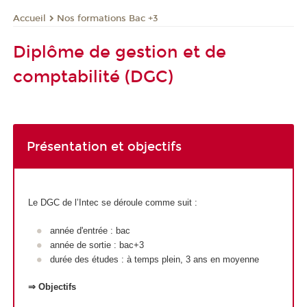
Nos formations Bac +3
Accueil
Diplôme de gestion et de
comptabilité (DGC)
Présentation et objectifs
Le DGC de l’Intec se déroule comme suit :
année d'entrée : bac
année de sortie : bac+3
durée des études : à temps plein, 3 ans en moyenne
⇒ Objectifs