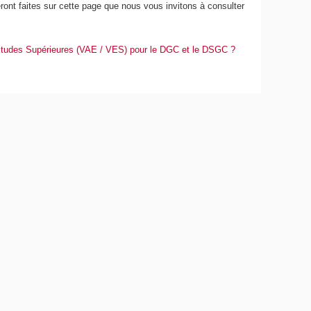
ont faites sur cette page que nous vous invitons à consulter
 Études Supérieures (VAE / VES) pour le DGC et le DSGC ?