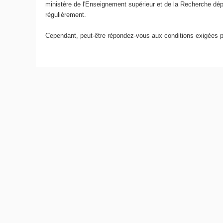
ministère de l'Enseignement supérieur et de la Recherche dép
régulièrement.
Cependant, peut-être répondez-vous aux conditions exigées 