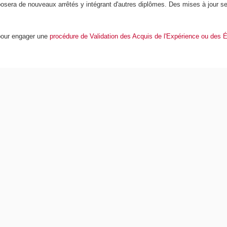
osera de nouveaux arrêtés y intégrant d'autres diplômes. Des mises à jour ser
pour engager une
procédure de Validation des Acquis de l'Expérience ou des