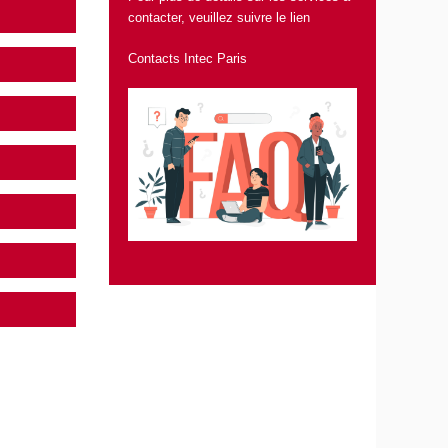
contacter, veuillez suivre le lien
Contacts Intec Paris