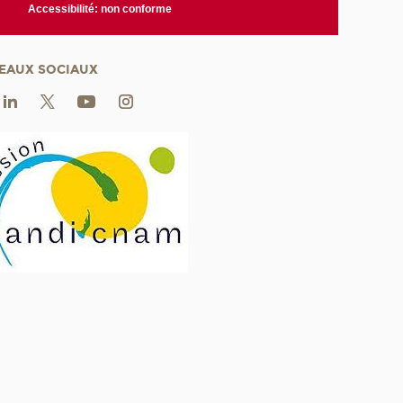
Accessibilité: non conforme
EAUX SOCIAUX