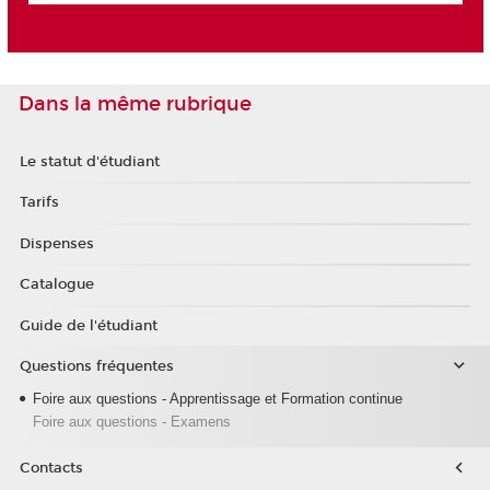
Dans la même rubrique
Le statut d'étudiant
Tarifs
Dispenses
Catalogue
Guide de l'étudiant
Questions fréquentes
Foire aux questions - Apprentissage et Formation continue
Foire aux questions - Examens
Contacts