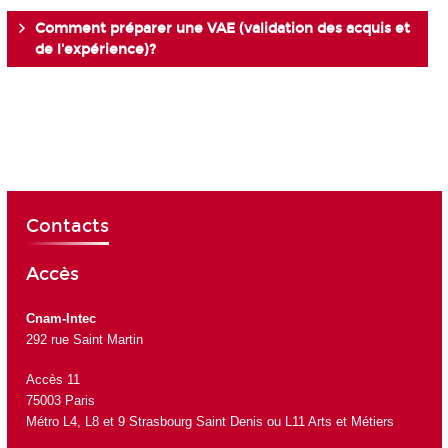
Comment préparer une VAE (validation des acquis et
de l'expérience)?
Contacts
Accès
Cnam-Intec
292 rue Saint Martin
Accès 11
75003 Paris
Métro L4, L8 et 9 Strasbourg Saint Denis ou L11 Arts et Métiers