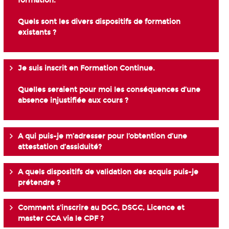
formation.
Quels sont les divers dispositifs de formation
existants ?
Je suis inscrit en Formation Continue.
Quelles seraient pour moi les conséquences d’une
absence injustifiée aux cours ?
A qui puis-je m’adresser pour l’obtention d’une
attestation d’assiduité?
A quels dispositifs de validation des acquis puis-je
prétendre ?
Comment s'inscrire au DGC, DSGC, Licence et
master CCA via le CPF ?