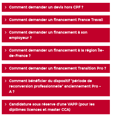
Comment demander un devis hors CPF ?
Comment demander un financement France Travail
Comment demander un financement à son
employeur ?
Comment demander un financement à la région Île-
de-France ?
Comment demander un financement Transition Pro ?
Comment bénéficier du dispositif "période de
reconversion professionnelle" anciennement Pro -
A ?
Candidature sous réserve d’une VAPP (pour les
diplômes licences et master CCA)