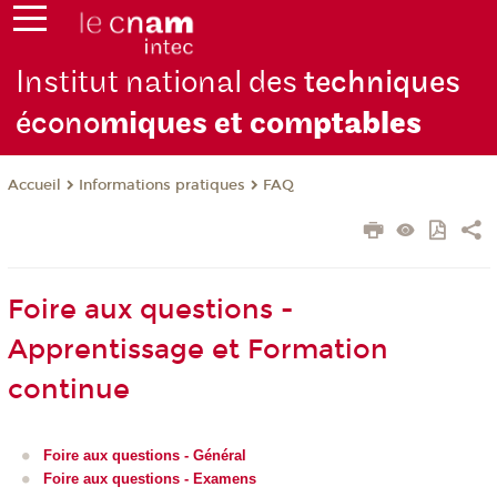
Institut national des
techniques
écono
miques et com
ptables
Informations pratiques
FAQ
Accueil
Foire aux questions -
Apprentissage et Formation
continue
Foire aux questions - Général
Foire aux questions - Examens