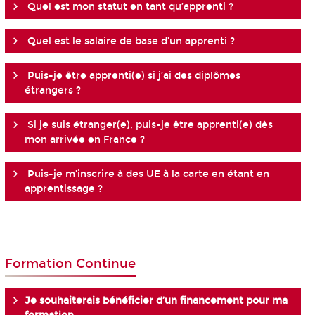
Quel est mon statut en tant qu’apprenti ?
Quel est le salaire de base d’un apprenti ?
Puis-je être apprenti(e) si j’ai des diplômes
étrangers ?
Si je suis étranger(e), puis-je être apprenti(e) dès
mon arrivée en France ?
Puis-je m’inscrire à des UE à la carte en étant en
apprentissage ?
Formation Continue
Je souhaiterais bénéficier d’un financement pour ma