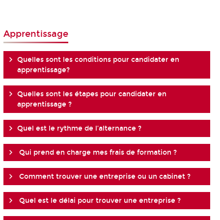
Apprentissage
Quelles sont les conditions pour candidater en
apprentissage?
Quelles sont les étapes pour candidater en
apprentissage ?
Quel est le rythme de l’alternance ?
Qui prend en charge mes frais de formation ?
Comment trouver une entreprise ou un cabinet ?
Quel est le délai pour trouver une entreprise ?