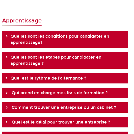
Apprentissage
Quelles sont les conditions pour candidater en
apprentissage?
Quelles sont les étapes pour candidater en
apprentissage ?
Quel est le rythme de l’alternance ?
Qui prend en charge mes frais de formation ?
Comment trouver une entreprise ou un cabinet ?
Quel est le délai pour trouver une entreprise ?