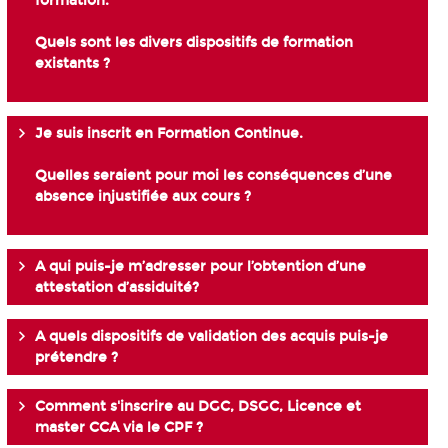
formation.
Quels sont les divers dispositifs de formation
existants ?
Je suis inscrit en Formation Continue.
Quelles seraient pour moi les conséquences d’une
absence injustifiée aux cours ?
A qui puis-je m’adresser pour l’obtention d’une
attestation d’assiduité?
A quels dispositifs de validation des acquis puis-je
prétendre ?
Comment s'inscrire au DGC, DSGC, Licence et
master CCA via le CPF ?