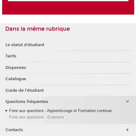
Dans la même rubrique
Le statut d'étudiant
Tarifs
Dispenses
Catalogue
Guide de l'étudiant
Questions fréquentes
Foire aux questions - Apprentissage et Formation continue
Foire aux questions - Examens
Contacts