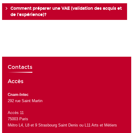
Comment préparer une VAE (validation des acquis et
de l'expérience)?
Contacts
Accès
Cnam-Intec
292 rue Saint Martin
Accès 11
75003 Paris
Métro L4, L8 et 9 Strasbourg Saint Denis ou L11 Arts et Métiers