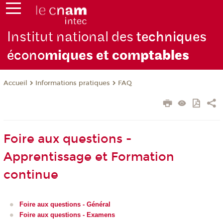
Institut national des
techniques
écono
miques et com
ptables
Informations pratiques
FAQ
Accueil
Foire aux questions -
Apprentissage et Formation
continue
Foire aux questions - Général
Foire aux questions - Examens