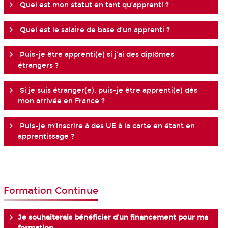
Quel est mon statut en tant qu’apprenti ?
Quel est le salaire de base d’un apprenti ?
Puis-je être apprenti(e) si j’ai des diplômes
étrangers ?
Si je suis étranger(e), puis-je être apprenti(e) dès
mon arrivée en France ?
Puis-je m’inscrire à des UE à la carte en étant en
apprentissage ?
Formation Continue
Je souhaiterais bénéficier d’un financement pour ma