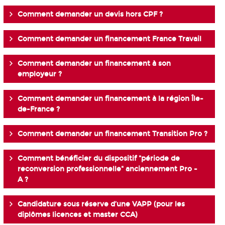
Comment demander un devis hors CPF ?
Comment demander un financement France Travail
Comment demander un financement à son
employeur ?
Comment demander un financement à la région Île-
de-France ?
Comment demander un financement Transition Pro ?
Comment bénéficier du dispositif "période de
reconversion professionnelle" anciennement Pro -
A ?
Candidature sous réserve d’une VAPP (pour les
diplômes licences et master CCA)