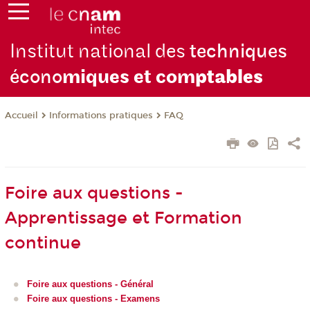
Institut national des
techniques
écono
miques et com
ptables
Informations pratiques
FAQ
Accueil
Foire aux questions -
Apprentissage et Formation
continue
Foire aux questions - Général
Foire aux questions - Examens