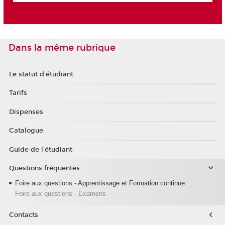
Dans la même rubrique
Le statut d'étudiant
Tarifs
Dispenses
Catalogue
Guide de l'étudiant
Questions fréquentes
Foire aux questions - Apprentissage et Formation continue
Foire aux questions - Examens
Contacts