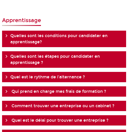
Apprentissage
Quelles sont les conditions pour candidater en
apprentissage?
Quelles sont les étapes pour candidater en
apprentissage ?
Quel est le rythme de l’alternance ?
Qui prend en charge mes frais de formation ?
Comment trouver une entreprise ou un cabinet ?
Quel est le délai pour trouver une entreprise ?