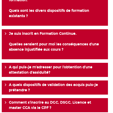
formation.
Quels sont les divers dispositifs de formation
existants ?
Je suis inscrit en Formation Continue.
Quelles seraient pour moi les conséquences d’une
absence injustifiée aux cours ?
A qui puis-je m’adresser pour l’obtention d’une
attestation d’assiduité?
A quels dispositifs de validation des acquis puis-je
prétendre ?
Comment s'inscrire au DGC, DSGC, Licence et
master CCA via le CPF ?