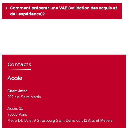
Comment préparer une VAE (validation des acquis et
de l'expérience)?
Contacts
Accès
Cnam-Intec
292 rue Saint Martin
Accès 11
75003 Paris
Métro L4, L8 et 9 Strasbourg Saint Denis ou L11 Arts et Métiers