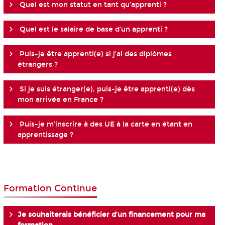
Quel est mon statut en tant qu’apprenti ?
Quel est le salaire de base d’un apprenti ?
Puis-je être apprenti(e) si j’ai des diplômes
étrangers ?
Si je suis étranger(e), puis-je être apprenti(e) dès
mon arrivée en France ?
Puis-je m’inscrire à des UE à la carte en étant en
apprentissage ?
Formation Continue
Je souhaiterais bénéficier d’un financement pour ma