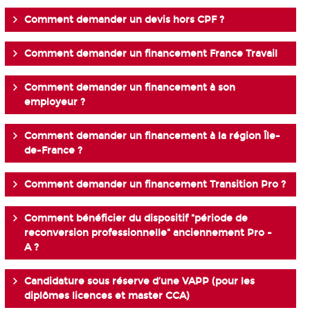
Comment demander un devis hors CPF ?
Comment demander un financement France Travail
Comment demander un financement à son
employeur ?
Comment demander un financement à la région Île-
de-France ?
Comment demander un financement Transition Pro ?
Comment bénéficier du dispositif "période de
reconversion professionnelle" anciennement Pro -
A ?
Candidature sous réserve d’une VAPP (pour les
diplômes licences et master CCA)