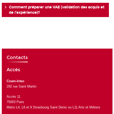
Comment préparer une VAE (validation des acquis et
de l'expérience)?
Contacts
Accès
Cnam-Intec
292 rue Saint Martin
Accès 11
75003 Paris
Métro L4, L8 et 9 Strasbourg Saint Denis ou L11 Arts et Métiers