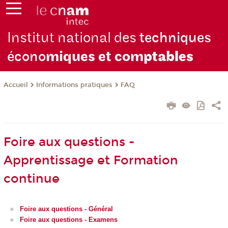
Institut national des
techniques
écono
miques et com
ptables
Informations pratiques
FAQ
Accueil
Foire aux questions -
Apprentissage et Formation
continue
Foire aux questions - Général
Foire aux questions - Examens