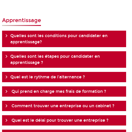
Apprentissage
Quelles sont les conditions pour candidater en
apprentissage?
Quelles sont les étapes pour candidater en
apprentissage ?
Quel est le rythme de l’alternance ?
Qui prend en charge mes frais de formation ?
Comment trouver une entreprise ou un cabinet ?
Quel est le délai pour trouver une entreprise ?