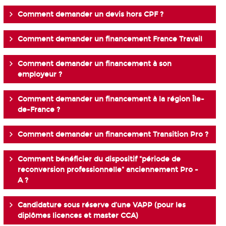
Comment demander un devis hors CPF ?
Comment demander un financement France Travail
Comment demander un financement à son
employeur ?
Comment demander un financement à la région Île-
de-France ?
Comment demander un financement Transition Pro ?
Comment bénéficier du dispositif "période de
reconversion professionnelle" anciennement Pro -
A ?
Candidature sous réserve d’une VAPP (pour les
diplômes licences et master CCA)