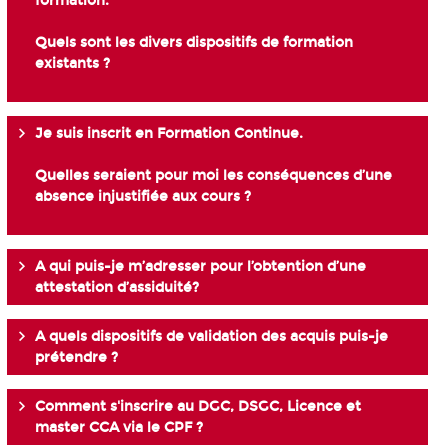
formation.
Quels sont les divers dispositifs de formation
existants ?
Je suis inscrit en Formation Continue.
Quelles seraient pour moi les conséquences d’une
absence injustifiée aux cours ?
A qui puis-je m’adresser pour l’obtention d’une
attestation d’assiduité?
A quels dispositifs de validation des acquis puis-je
prétendre ?
Comment s'inscrire au DGC, DSGC, Licence et
master CCA via le CPF ?