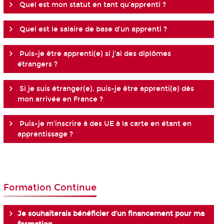
Quel est mon statut en tant qu’apprenti ?
Quel est le salaire de base d’un apprenti ?
Puis-je être apprenti(e) si j’ai des diplômes
étrangers ?
Si je suis étranger(e), puis-je être apprenti(e) dès
mon arrivée en France ?
Puis-je m’inscrire à des UE à la carte en étant en
apprentissage ?
Formation Continue
Je souhaiterais bénéficier d’un financement pour ma