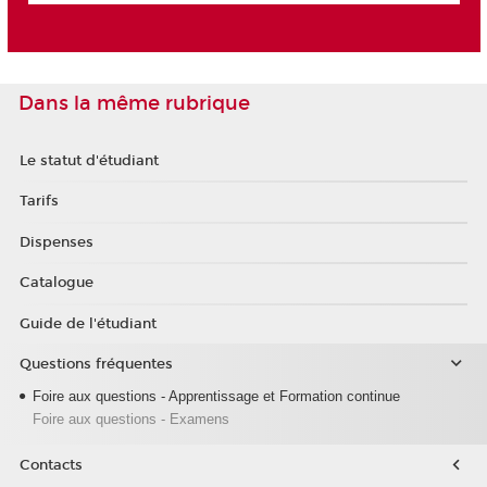
Dans la même rubrique
Le statut d'étudiant
Tarifs
Dispenses
Catalogue
Guide de l'étudiant
Questions fréquentes
Foire aux questions - Apprentissage et Formation continue
Foire aux questions - Examens
Contacts