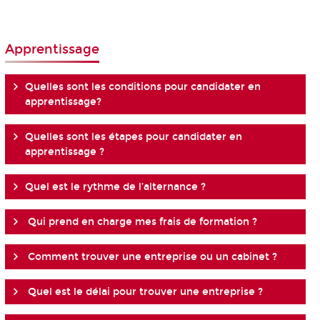
Apprentissage
Quelles sont les conditions pour candidater en
apprentissage?
Quelles sont les étapes pour candidater en
apprentissage ?
Quel est le rythme de l’alternance ?
Qui prend en charge mes frais de formation ?
Comment trouver une entreprise ou un cabinet ?
Quel est le délai pour trouver une entreprise ?