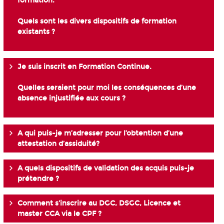
formation.
Quels sont les divers dispositifs de formation
existants ?
Je suis inscrit en Formation Continue.
Quelles seraient pour moi les conséquences d’une
absence injustifiée aux cours ?
A qui puis-je m’adresser pour l’obtention d’une
attestation d’assiduité?
A quels dispositifs de validation des acquis puis-je
prétendre ?
Comment s'inscrire au DGC, DSGC, Licence et
master CCA via le CPF ?