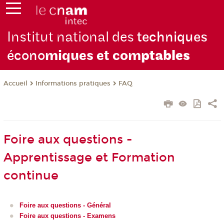
Institut national des
techniques
écono
miques et com
ptables
Informations pratiques
FAQ
Accueil
Foire aux questions -
Apprentissage et Formation
continue
Foire aux questions - Général
Foire aux questions - Examens