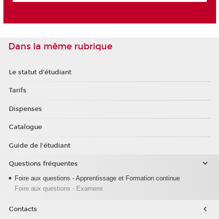
Dans la même rubrique
Le statut d'étudiant
Tarifs
Dispenses
Catalogue
Guide de l'étudiant
Questions fréquentes
Foire aux questions - Apprentissage et Formation continue
Foire aux questions - Examens
Contacts