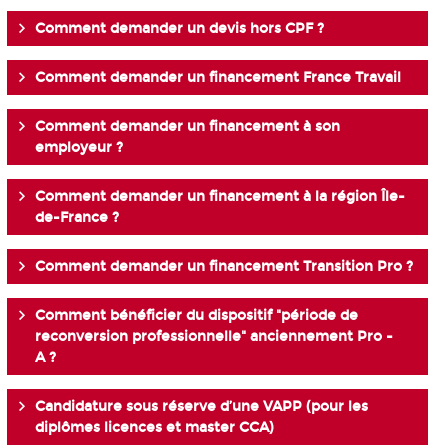
Comment demander un devis hors CPF ?
Comment demander un financement France Travail
Comment demander un financement à son
employeur ?
Comment demander un financement à la région Île-
de-France ?
Comment demander un financement Transition Pro ?
Comment bénéficier du dispositif "période de
reconversion professionnelle" anciennement Pro -
A ?
Candidature sous réserve d’une VAPP (pour les
diplômes licences et master CCA)