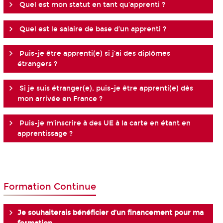
Quel est mon statut en tant qu’apprenti ?
Quel est le salaire de base d’un apprenti ?
Puis-je être apprenti(e) si j’ai des diplômes
étrangers ?
Si je suis étranger(e), puis-je être apprenti(e) dès
mon arrivée en France ?
Puis-je m’inscrire à des UE à la carte en étant en
apprentissage ?
Formation Continue
Je souhaiterais bénéficier d’un financement pour ma