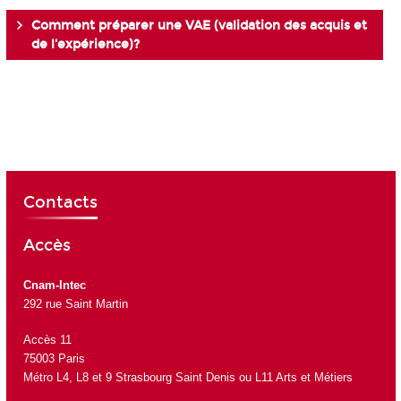
Comment préparer une VAE (validation des acquis et
de l'expérience)?
Contacts
Accès
Cnam-Intec
292 rue Saint Martin
Accès 11
75003 Paris
Métro L4, L8 et 9 Strasbourg Saint Denis ou L11 Arts et Métiers