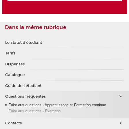
Dans la même rubrique
Le statut d'étudiant
Tarifs
Dispenses
Catalogue
Guide de l'étudiant
Questions fréquentes
Foire aux questions - Apprentissage et Formation continue
Foire aux questions - Examens
Contacts