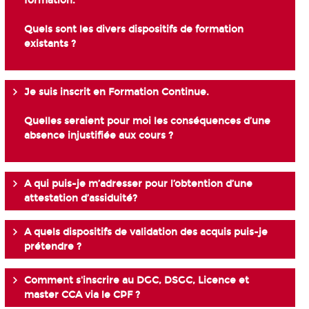
formation.
Quels sont les divers dispositifs de formation
existants ?
Je suis inscrit en Formation Continue.
Quelles seraient pour moi les conséquences d’une
absence injustifiée aux cours ?
A qui puis-je m’adresser pour l’obtention d’une
attestation d’assiduité?
A quels dispositifs de validation des acquis puis-je
prétendre ?
Comment s'inscrire au DGC, DSGC, Licence et
master CCA via le CPF ?