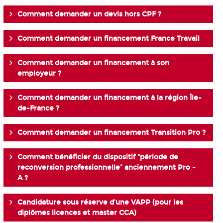
Comment demander un devis hors CPF ?
Comment demander un financement France Travail
Comment demander un financement à son
employeur ?
Comment demander un financement à la région Île-
de-France ?
Comment demander un financement Transition Pro ?
Comment bénéficier du dispositif "période de
reconversion professionnelle" anciennement Pro -
A ?
Candidature sous réserve d’une VAPP (pour les
diplômes licences et master CCA)