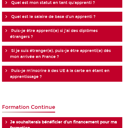
Quel est mon statut en tant qu’apprenti ?
Quel est le salaire de base d’un apprenti ?
Puis-je être apprenti(e) si j’ai des diplômes
étrangers ?
Si je suis étranger(e), puis-je être apprenti(e) dès
mon arrivée en France ?
Puis-je m’inscrire à des UE à la carte en étant en
apprentissage ?
Formation Continue
Je souhaiterais bénéficier d’un financement pour ma