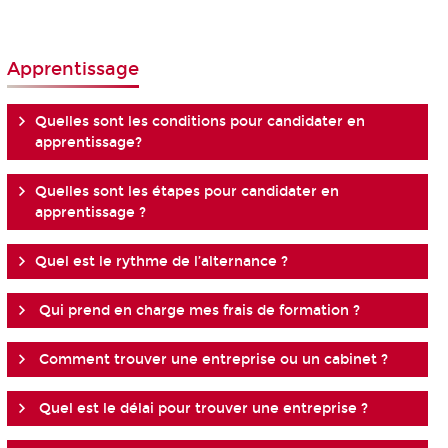
Apprentissage
Quelles sont les conditions pour candidater en
apprentissage?
Quelles sont les étapes pour candidater en
apprentissage ?
Quel est le rythme de l’alternance ?
Qui prend en charge mes frais de formation ?
Comment trouver une entreprise ou un cabinet ?
Quel est le délai pour trouver une entreprise ?