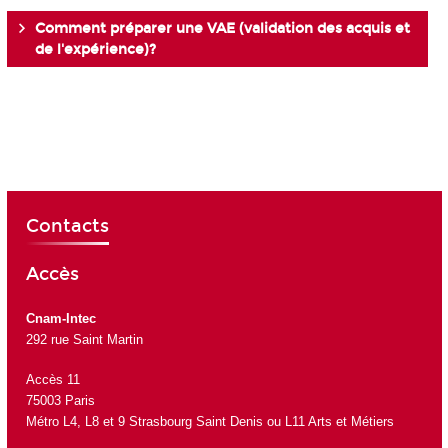
Comment préparer une VAE (validation des acquis et
de l'expérience)?
Contacts
Accès
Cnam-Intec
292 rue Saint Martin
Accès 11
75003 Paris
Métro L4, L8 et 9 Strasbourg Saint Denis ou L11 Arts et Métiers