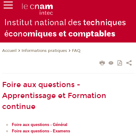
Institut national des
techniques
écono
miques et com
ptables
Informations pratiques
FAQ
Accueil
Foire aux questions -
Apprentissage et Formation
continue
Foire aux questions - Général
Foire aux questions - Examens