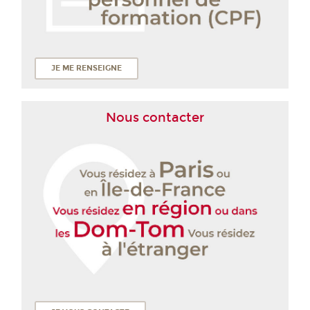
JE ME RENSEIGNE
Nous contacter