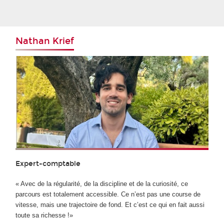
Nathan Krief
Expert-comptable
« Avec de la régularité, de la discipline et de la curiosité, ce
parcours est totalement accessible. Ce n’est pas une course de
vitesse, mais une trajectoire de fond. Et c’est ce qui en fait aussi
toute sa richesse !»