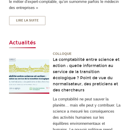
le métier d’expert-comptable, qu’on surnomme parfois le médecin
des entreprises »
LIRE LA SUITE
Actualités
COLLOQUE
La comptabilité entre science et
action : quelle information au
service de la transition
écologique ? Point de vue du
normalisateur, des praticiens et
des chercheurs
La comptabilité ne peut sauver la
planète… mais elle peut y contribuer. La
science a mesuré les conséquences
des activités humaines sur les
équilibres environnementaux et
humains. Le pouvoir politique prend