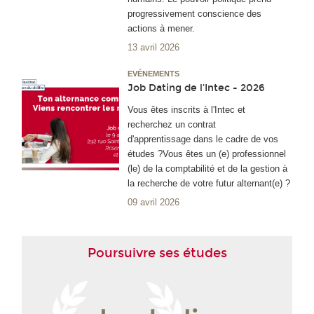
progressivement conscience des
actions à mener.
13 avril 2026
EVÉNEMENTS
Job Dating de l'Intec - 2026
Vous êtes inscrits à l'Intec et
recherchez un contrat
d'apprentissage dans le cadre de vos
études ?Vous êtes un (e) professionnel
(le) de la comptabilité et de la gestion à
la recherche de votre futur alternant(e) ?
09 avril 2026
Poursuivre ses études