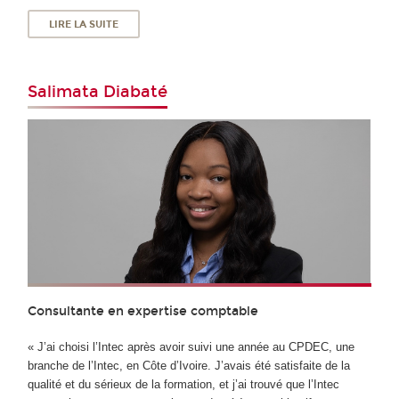
LIRE LA SUITE
Salimata Diabaté
Consultante en expertise comptable
« J’ai choisi l’Intec après avoir suivi une année au CPDEC, une
branche de l’Intec, en Côte d’Ivoire. J’avais été satisfaite de la
qualité et du sérieux de la formation, et j’ai trouvé que l’Intec