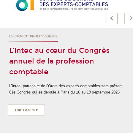
EVENEMENT PROFESSIONNEL
L’Intec au cœur du Congrès
annuel de la profession
comptable
L’Intec, partenaire de l’Ordre des experts-comptables sera présent
81e Congrès qui se déroule à Paris du 16 au 18 septembre 2026
LIRE LA SUITE