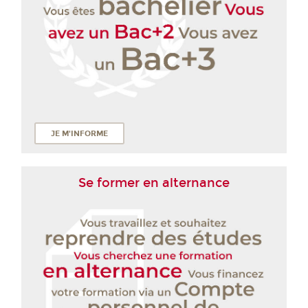
JE M'INFORME
Se former en alternance