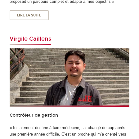
proposait un parcours complet et adapté à mes objectifs »
LIRE LA SUITE
Virgile Caillens
Contrôleur de gestion
« Initialement destiné à faire médecine, j’ai changé de cap après
une première année difficile. C’est un proche qui m’a orienté vers