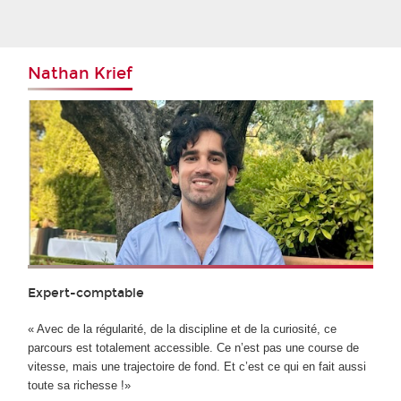
Nathan Krief
Expert-comptable
« Avec de la régularité, de la discipline et de la curiosité, ce
parcours est totalement accessible. Ce n’est pas une course de
vitesse, mais une trajectoire de fond. Et c’est ce qui en fait aussi
toute sa richesse !»