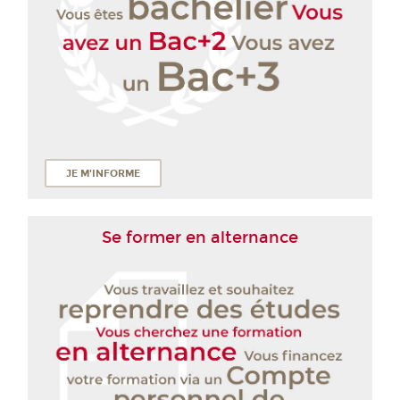
JE M'INFORME
Se former en alternance