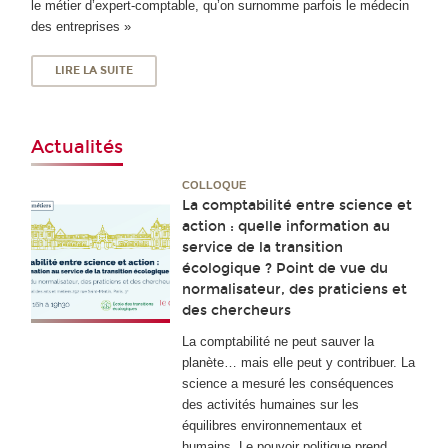
le métier d’expert-comptable, qu’on surnomme parfois le médecin
des entreprises »
LIRE LA SUITE
Actualités
COLLOQUE
La comptabilité entre science et
action : quelle information au
service de la transition
écologique ? Point de vue du
normalisateur, des praticiens et
des chercheurs
La comptabilité ne peut sauver la
planète… mais elle peut y contribuer. La
science a mesuré les conséquences
des activités humaines sur les
équilibres environnementaux et
humains. Le pouvoir politique prend