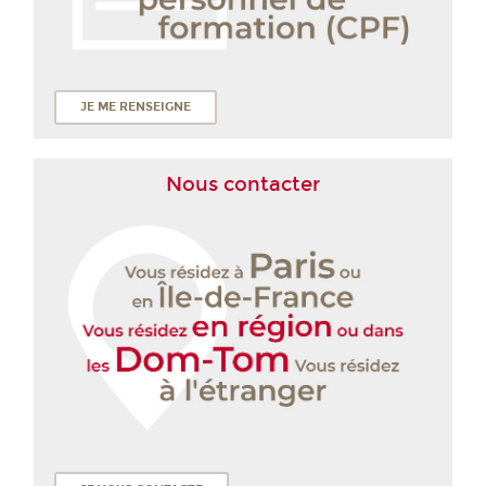
JE ME RENSEIGNE
Nous contacter