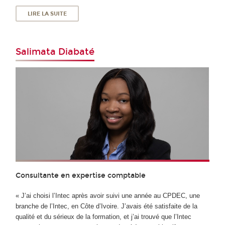
LIRE LA SUITE
Salimata Diabaté
Consultante en expertise comptable
« J’ai choisi l’Intec après avoir suivi une année au CPDEC, une
branche de l’Intec, en Côte d’Ivoire. J’avais été satisfaite de la
qualité et du sérieux de la formation, et j’ai trouvé que l’Intec