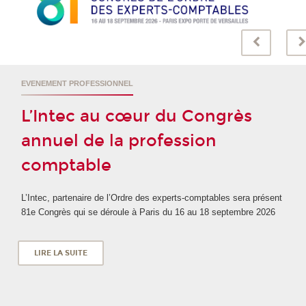
EVENEMENT PROFESSIONNEL
L’Intec au cœur du Congrès
annuel de la profession
comptable
L’Intec, partenaire de l’Ordre des experts-comptables sera présent
81e Congrès qui se déroule à Paris du 16 au 18 septembre 2026
LIRE LA SUITE