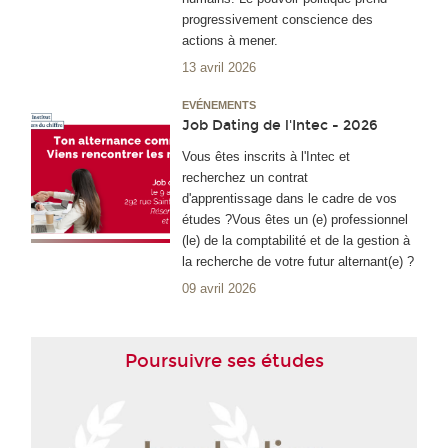
progressivement conscience des
actions à mener.
13 avril 2026
EVÉNEMENTS
Job Dating de l'Intec - 2026
Vous êtes inscrits à l'Intec et
recherchez un contrat
d'apprentissage dans le cadre de vos
études ?Vous êtes un (e) professionnel
(le) de la comptabilité et de la gestion à
la recherche de votre futur alternant(e) ?
09 avril 2026
Poursuivre ses études