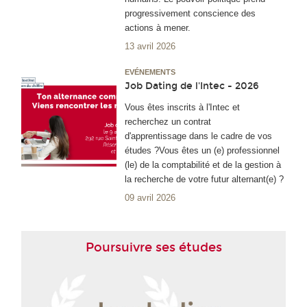
progressivement conscience des
actions à mener.
13 avril 2026
EVÉNEMENTS
Job Dating de l'Intec - 2026
Vous êtes inscrits à l'Intec et
recherchez un contrat
d'apprentissage dans le cadre de vos
études ?Vous êtes un (e) professionnel
(le) de la comptabilité et de la gestion à
la recherche de votre futur alternant(e) ?
09 avril 2026
Poursuivre ses études