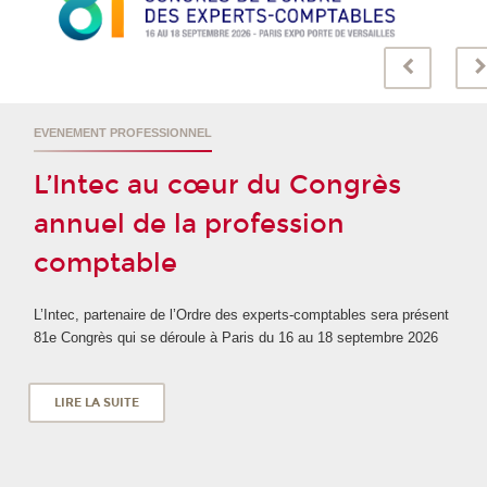
EVENEMENT PROFESSIONNEL
L’Intec au cœur du Congrès
annuel de la profession
comptable
L’Intec, partenaire de l’Ordre des experts-comptables sera présent
81e Congrès qui se déroule à Paris du 16 au 18 septembre 2026
LIRE LA SUITE