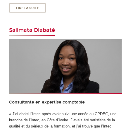
LIRE LA SUITE
Salimata Diabaté
Consultante en expertise comptable
« J’ai choisi l’Intec après avoir suivi une année au CPDEC, une
branche de l’Intec, en Côte d’Ivoire. J’avais été satisfaite de la
qualité et du sérieux de la formation, et j’ai trouvé que l’Intec