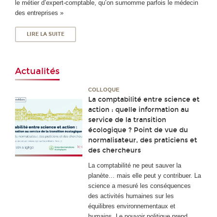
le métier d’expert-comptable, qu’on surnomme parfois le médecin
des entreprises »
LIRE LA SUITE
Actualités
COLLOQUE
La comptabilité entre science et
action : quelle information au
service de la transition
écologique ? Point de vue du
normalisateur, des praticiens et
des chercheurs
La comptabilité ne peut sauver la
planète… mais elle peut y contribuer. La
science a mesuré les conséquences
des activités humaines sur les
équilibres environnementaux et
humains. Le pouvoir politique prend