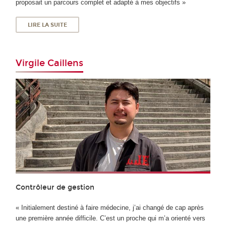
proposait un parcours complet et adapté à mes objectifs »
LIRE LA SUITE
Virgile Caillens
Contrôleur de gestion
« Initialement destiné à faire médecine, j’ai changé de cap après
une première année difficile. C’est un proche qui m’a orienté vers