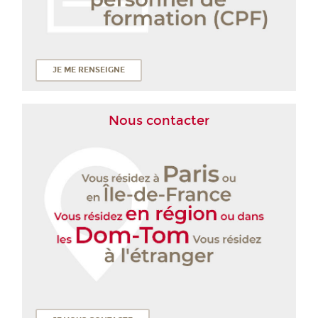
JE ME RENSEIGNE
Nous contacter