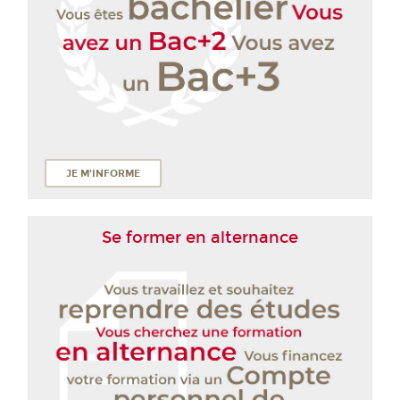
JE M'INFORME
Se former en alternance