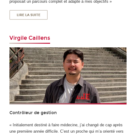
proposait un parcours complet et adapté à mes objectifs »
LIRE LA SUITE
Virgile Caillens
Contrôleur de gestion
« Initialement destiné à faire médecine, j’ai changé de cap après
une première année difficile. C’est un proche qui m’a orienté vers