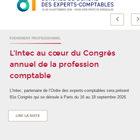
EVENEMENT PROFESSIONNEL
L’Intec au cœur du Congrès
annuel de la profession
comptable
L’Intec, partenaire de l’Ordre des experts-comptables sera présent
81e Congrès qui se déroule à Paris du 16 au 18 septembre 2026
LIRE LA SUITE