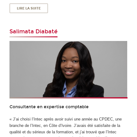
LIRE LA SUITE
Salimata Diabaté
Consultante en expertise comptable
« J’ai choisi l’Intec après avoir suivi une année au CPDEC, une
branche de l’Intec, en Côte d’Ivoire. J’avais été satisfaite de la
qualité et du sérieux de la formation, et j’ai trouvé que l’Intec