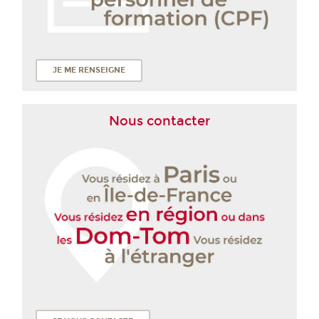
JE ME RENSEIGNE
Nous contacter