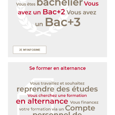
JE M'INFORME
Se former en alternance