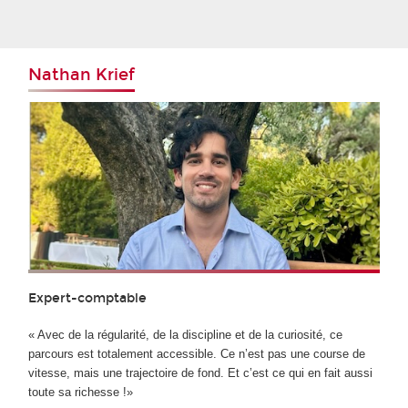
Nathan Krief
Expert-comptable
« Avec de la régularité, de la discipline et de la curiosité, ce
parcours est totalement accessible. Ce n’est pas une course de
vitesse, mais une trajectoire de fond. Et c’est ce qui en fait aussi
toute sa richesse !»