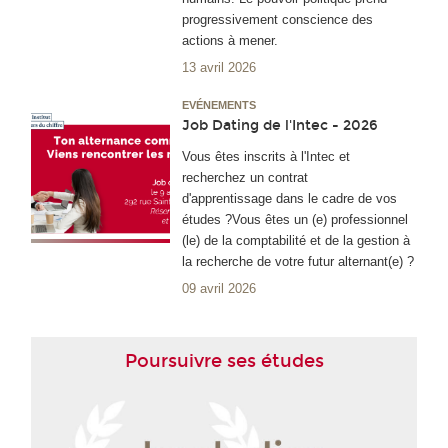
progressivement conscience des
actions à mener.
13 avril 2026
EVÉNEMENTS
Job Dating de l'Intec - 2026
Vous êtes inscrits à l'Intec et
recherchez un contrat
d'apprentissage dans le cadre de vos
études ?Vous êtes un (e) professionnel
(le) de la comptabilité et de la gestion à
la recherche de votre futur alternant(e) ?
09 avril 2026
Poursuivre ses études