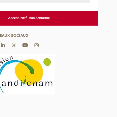
Accessibilité: non conforme
EAUX SOCIAUX