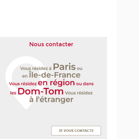
Nous contacter
JE VOUS CONTACTE