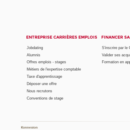
ENTREPRISE CARRIÈRES EMPLOIS
FINANCER S
Jobdating
S'inscrire par le
Alumnis
Valider ses acqu
Offres emplois - stages
Formation en ap
Métiers de l'expertise comptable
Taxe d'apprentissage
Déposer une offre
Nous recrutons
Conventions de stage
Konnexion