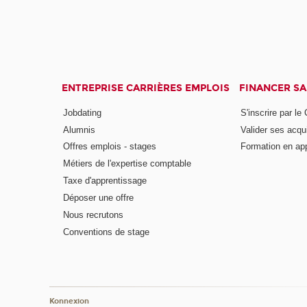
ENTREPRISE CARRIÈRES EMPLOIS
FINANCER S
Jobdating
S'inscrire par le
Alumnis
Valider ses acqu
Offres emplois - stages
Formation en ap
Métiers de l'expertise comptable
Taxe d'apprentissage
Déposer une offre
Nous recrutons
Conventions de stage
Konnexion