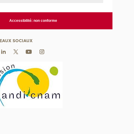
Accessibilité: non conforme
EAUX SOCIAUX