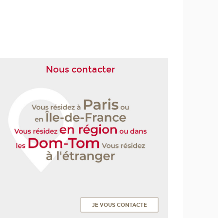
Nous contacter
JE VOUS CONTACTE