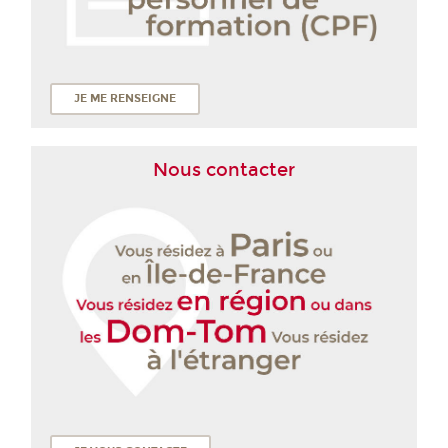
JE ME RENSEIGNE
Nous contacter