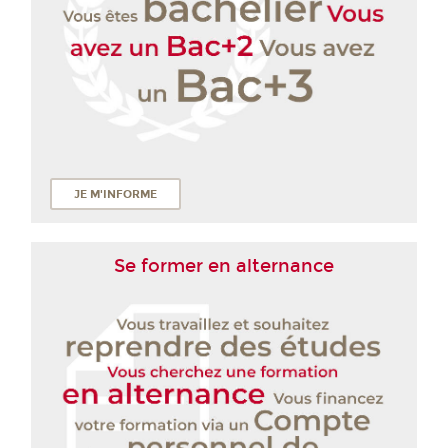
JE M'INFORME
Se former en alternance