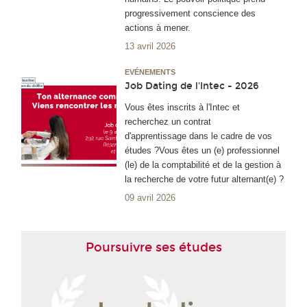
progressivement conscience des
actions à mener.
13 avril 2026
EVÉNEMENTS
Job Dating de l'Intec - 2026
Vous êtes inscrits à l'Intec et
recherchez un contrat
d'apprentissage dans le cadre de vos
études ?Vous êtes un (e) professionnel
(le) de la comptabilité et de la gestion à
la recherche de votre futur alternant(e) ?
09 avril 2026
Poursuivre ses études