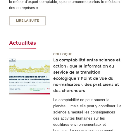
le métier d’expert-comptable, qu’on surnomme parfois le médecin
des entreprises »
LIRE LA SUITE
Actualités
COLLOQUE
La comptabilité entre science et
action : quelle information au
service de la transition
écologique ? Point de vue du
normalisateur, des praticiens et
des chercheurs
La comptabilité ne peut sauver la
planète… mais elle peut y contribuer. La
science a mesuré les conséquences
des activités humaines sur les
équilibres environnementaux et
humains. Le pouvoir politique prend