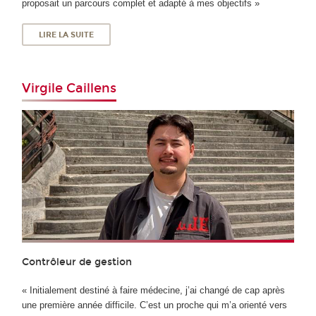
proposait un parcours complet et adapté à mes objectifs »
LIRE LA SUITE
Virgile Caillens
Contrôleur de gestion
« Initialement destiné à faire médecine, j’ai changé de cap après
une première année difficile. C’est un proche qui m’a orienté vers