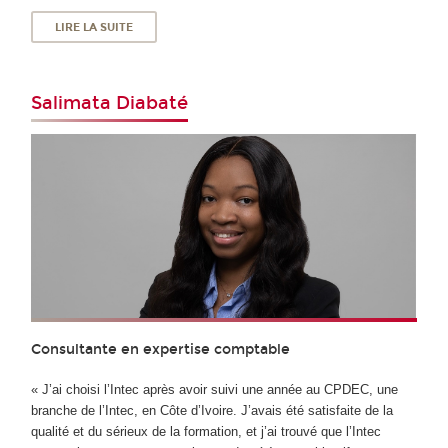
LIRE LA SUITE
Salimata Diabaté
Consultante en expertise comptable
« J’ai choisi l’Intec après avoir suivi une année au CPDEC, une
branche de l’Intec, en Côte d’Ivoire. J’avais été satisfaite de la
qualité et du sérieux de la formation, et j’ai trouvé que l’Intec