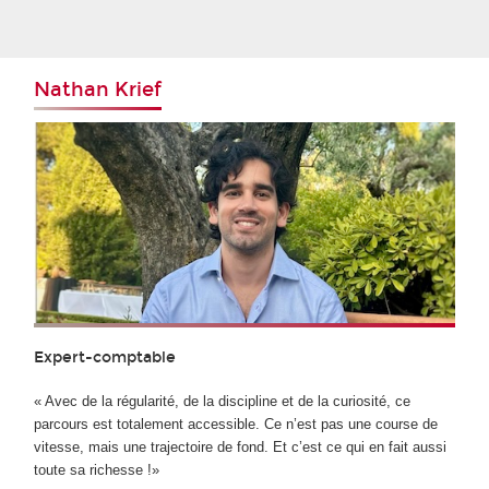
Nathan Krief
Expert-comptable
« Avec de la régularité, de la discipline et de la curiosité, ce
parcours est totalement accessible. Ce n’est pas une course de
vitesse, mais une trajectoire de fond. Et c’est ce qui en fait aussi
toute sa richesse !»