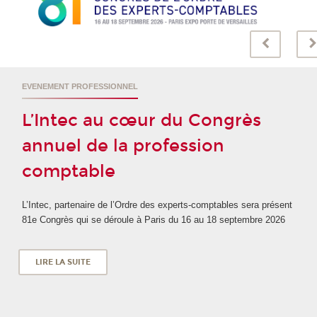
EVENEMENT PROFESSIONNEL
L’Intec au cœur du Congrès
annuel de la profession
comptable
L’Intec, partenaire de l’Ordre des experts-comptables sera présent
81e Congrès qui se déroule à Paris du 16 au 18 septembre 2026
LIRE LA SUITE