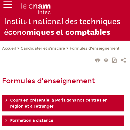
Institut national des
techniques
écono
miques et com
ptables
Candidater et s'inscrire
Formules d'enseignement
Accueil
Formules d'enseignement
Cours en présentiel à Paris,dans nos centres en
région et à l’étranger
Formation à distance