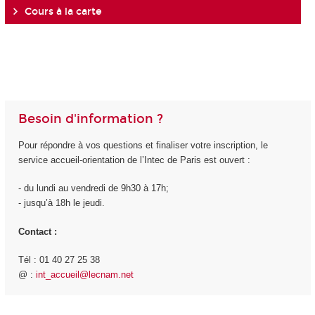
Cours à la carte
Besoin d'information ?
Pour répondre à vos questions et finaliser votre inscription, le
service accueil-orientation de l’Intec de Paris est ouvert :
- du lundi au vendredi de 9h30 à 17h;
- jusqu’à 18h le jeudi.
Contact :
Tél : 01 40 27 25 38
@ :
int_accueil@lecnam.net