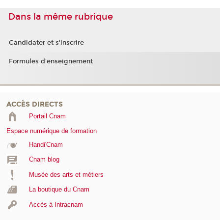
Dans la même rubrique
Candidater et s'inscrire
Formules d'enseignement
ACCÈS DIRECTS
Portail Cnam
Espace numérique de formation
Handi'Cnam
Cnam blog
Musée des arts et métiers
La boutique du Cnam
Accès à Intracnam