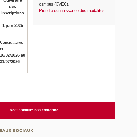
Ouverture
campus (CVEC).
des
Prendre connaissance des modalités.
inscriptions
1 juin 2026
Candidatures
du
1
6/02/2026 au
31/07/2026
Accessibilité: non conforme
EAUX SOCIAUX