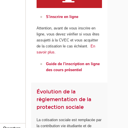
S'inscrire en ligne
Attention, avant de vous inscrire en
ligne, vous devez vérifier si vous êtes
assujetti à la CVEC et vous acquitter
de la cotisation le cas échéant.
En
savoir plus.
Guide de l'inscription en ligne
des cours présentiel
Évolution de la
règlementation de la
protection sociale
La cotisation sociale est remplacée par
la contribution vie étudiante et de