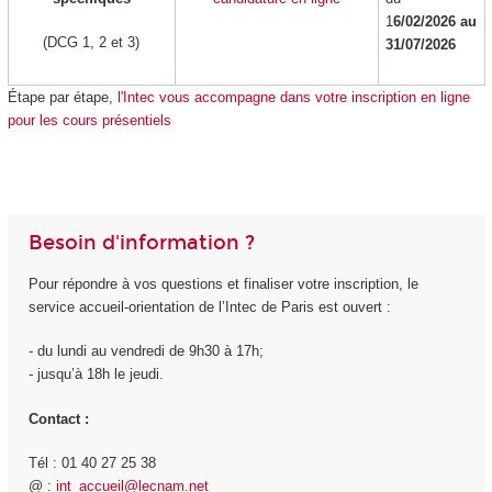
1
6/02/2026 au
(DCG 1, 2 et 3)
31/07/2026
Étape par étape,
l'Intec vous accompagne dans votre inscription en ligne
pour les cours présentiels
Besoin d'information ?
Pour répondre à vos questions et finaliser votre inscription, le
service accueil-orientation de l’Intec de Paris est ouvert :
- du lundi au vendredi de 9h30 à 17h;
- jusqu’à 18h le jeudi.
Contact :
Tél : 01 40 27 25 38
@ :
int_accueil@lecnam.net