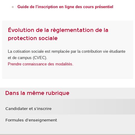
Guide de l'inscription en ligne des cours présentiel
Évolution de la règlementation de la
protection sociale
La cotisation sociale est remplacée par la contribution vie étudiante
et de campus (CVEC).
Prendre connaissance des modalités.
Dans la même rubrique
Candidater et s'inscrire
Formules d'enseignement