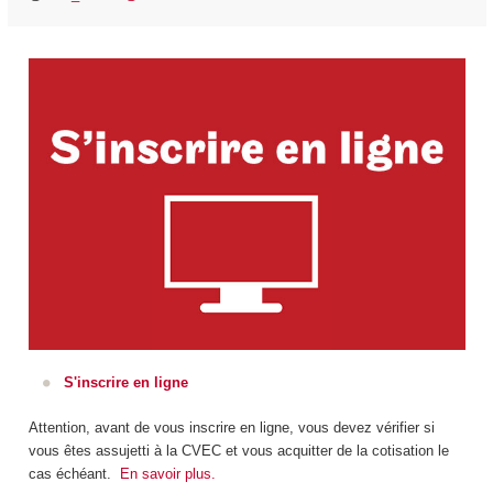
S'inscrire en ligne
Attention, avant de vous inscrire en ligne, vous devez vérifier si
vous êtes assujetti à la CVEC et vous acquitter de la cotisation le
cas échéant.
En savoir plus.