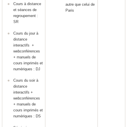
Cours à distance
autre que celui de
et séances de
Paris
regroupement :
SR
Cours du jour à
distance
interactifs +
webconférences
+ manuels de
cours imprimés et
numériques : DJ
Cours du soir à
distance
interactifs +
webconférences
+ manuels de
cours imprimés et
numériques : DS