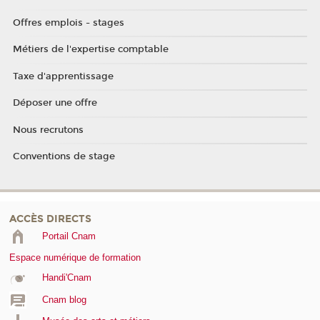
Offres emplois - stages
Métiers de l'expertise comptable
Taxe d'apprentissage
Déposer une offre
Nous recrutons
Conventions de stage
ACCÈS DIRECTS
Portail Cnam
Espace numérique de formation
Handi'Cnam
Cnam blog