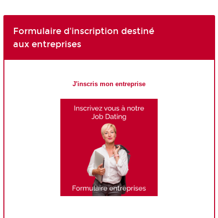
Formulaire d'inscription destiné
aux entreprises
J'inscris mon entreprise