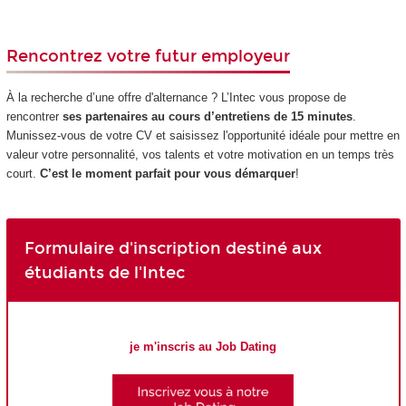
Rencontrez votre futur employeur
À la recherche d’une offre d'alternance ? L’Intec vous propose de
rencontrer
ses partenaires au cours d’entretiens de 15 minutes
.
Munissez-vous de votre CV et saisissez l'opportunité idéale pour mettre en
valeur votre personnalité, vos talents et votre motivation en un temps très
court.
C’est le moment parfait pour vous démarquer
!
Formulaire d'inscription destiné aux
étudiants de l'Intec
je m'inscris au Job Dating