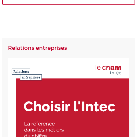
Relations entreprises