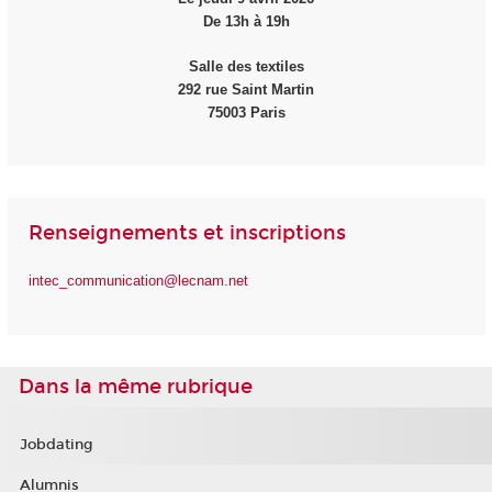
De 13h à 19h
Salle des textiles
292 rue Saint Martin
75003 Paris
Renseignements et inscriptions
intec_communication@lecnam.net
Dans la même rubrique
Jobdating
Alumnis