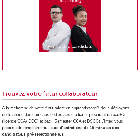
Trouvez votre futur collaborateur
A la recherche de votre futur talent en apprentissage? Nous déployons
cette année des créneaux dédiés aux étudiants préparant un bac+ 3
(licence CCA/ DCG) et bac+ 5 (master CCA et DSCG) L’Intec vous
propose de rencontrer au cours
d’entretiens de 15 minutes des
candidat.e.s pré-sélectionné.e.s.