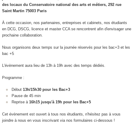
des locaux du Conservatoire national des arts et métiers, 292 rue
Saint Martin 75003 Paris
À cette occasion, nos partenaires, entreprises et cabinets, nos étudiants
en DCG, DSCG, licence et master CCA se rencontrent afin d'envisager une
prochaine collaboration.
Nous organisons deux temps sur la journée réservés pour les bac+3 et les
bac +5
L'évènement aura lieu de 13h à 19h avec des temps dédiés.
Programme :
Début
13h/15h30 pour les Bac+3
Pause de 45 min
Reprise à
16h15 jusqu'à 19h pour les Bac+5
Cet événement est ouvert à tous nos étudiants, n'hésitez pas à vous
joindre à nous en vous inscrivant via nos formulaires ci-dessous !