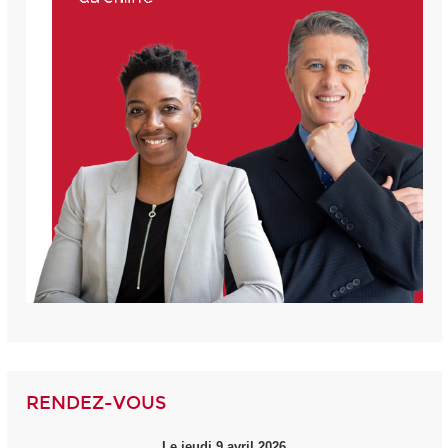
RENDEZ-VOUS
Le jeudi 9 avril 2026